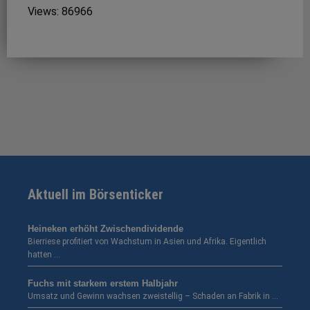
Views: 86966
Aktuell im Börsenticker
Heineken erhöht Zwischendividende
Bierriese profitiert von Wachstum in Asien und Afrika. Eigentlich
hatten …
Fuchs mit starkem erstem Halbjahr
Umsatz und Gewinn wachsen zweistellig – Schaden an Fabrik in …