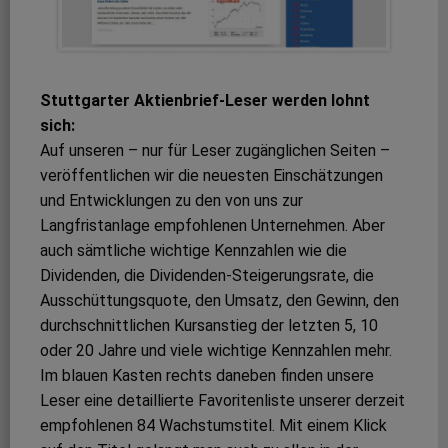
Stuttgarter Aktienbrief-Leser werden lohnt
sich:
Auf unseren – nur für Leser zugänglichen Seiten –
veröffentlichen wir die neuesten Einschätzungen
und Entwicklungen zu den von uns zur
Langfristanlage empfohlenen Unternehmen. Aber
auch sämtliche wichtige Kennzahlen wie die
Dividenden, die Dividenden-Steigerungsrate, die
Ausschüttungsquote, den Umsatz, den Gewinn, den
durchschnittlichen Kursanstieg der letzten 5, 10
oder 20 Jahre und viele wichtige Kennzahlen mehr.
Im blauen Kasten rechts daneben finden unsere
Leser eine detaillierte Favoritenliste unserer derzeit
empfohlenen 84 Wachstumstitel. Mit einem Klick