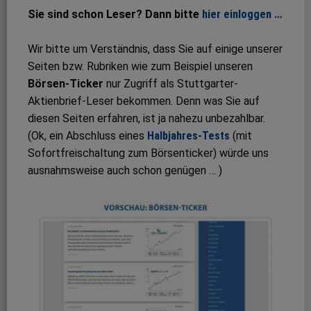
Sie sind schon Leser? Dann bitte
hier einloggen …
Wir bitte um Verständnis, dass Sie auf einige unserer
Seiten bzw. Rubriken wie zum Beispiel unseren
Börsen-Ticker
nur Zugriff als Stuttgarter-
Aktienbrief-Leser bekommen. Denn was Sie auf
diesen Seiten erfahren, ist ja nahezu unbezahlbar.
(Ok, ein Abschluss eines
Halbjahres-Tests
(mit
Sofortfreischaltung zum Börsenticker) würde uns
ausnahmsweise auch schon genügen … )