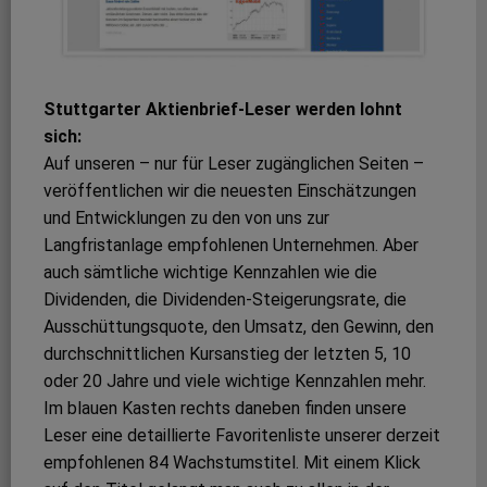
Stuttgarter Aktienbrief-Leser werden lohnt
sich:
Auf unseren – nur für Leser zugänglichen Seiten –
veröffentlichen wir die neuesten Einschätzungen
und Entwicklungen zu den von uns zur
Langfristanlage empfohlenen Unternehmen. Aber
auch sämtliche wichtige Kennzahlen wie die
Dividenden, die Dividenden-Steigerungsrate, die
Ausschüttungsquote, den Umsatz, den Gewinn, den
durchschnittlichen Kursanstieg der letzten 5, 10
oder 20 Jahre und viele wichtige Kennzahlen mehr.
Im blauen Kasten rechts daneben finden unsere
Leser eine detaillierte Favoritenliste unserer derzeit
empfohlenen 84 Wachstumstitel. Mit einem Klick