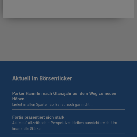
Aktuell im Börsenticker
Parker Hannifin nach Glanzjahr auf dem Weg zu neuen
Höhen
Liefert in allen Sparten ab. Es ist noch gar nicht …
Fortis präsentiert sich stark
Aktie auf Allzeithoch – Perspektiven bleiben aussichtsreich. Um
finanzielle Stärke …