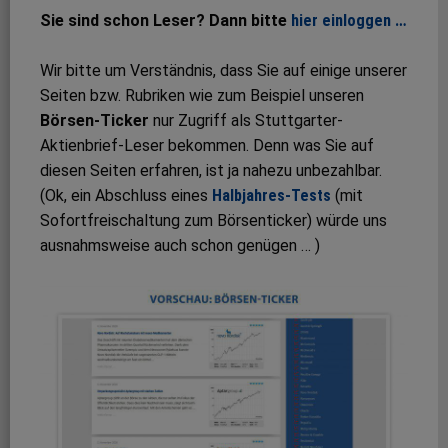
Sie sind schon Leser? Dann bitte
hier einloggen …
Wir bitte um Verständnis, dass Sie auf einige unserer
Seiten bzw. Rubriken wie zum Beispiel unseren
Börsen-Ticker
nur Zugriff als Stuttgarter-
Aktienbrief-Leser bekommen. Denn was Sie auf
diesen Seiten erfahren, ist ja nahezu unbezahlbar.
(Ok, ein Abschluss eines
Halbjahres-Tests
(mit
Sofortfreischaltung zum Börsenticker) würde uns
ausnahmsweise auch schon genügen … )