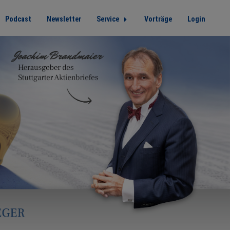
Podcast
Newsletter
Service
Vorträge
Login