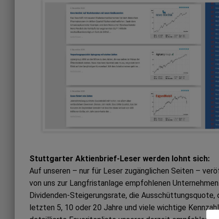
Stuttgarter Aktienbrief-Leser werden lohnt sich:
Auf unseren – nur für Leser zugänglichen Seiten – ver
von uns zur Langfristanlage empfohlenen Unternehmen. 
Dividenden-Steigerungsrate, die Ausschüttungsquote, 
letzten 5, 10 oder 20 Jahre und viele wichtige Kennzah