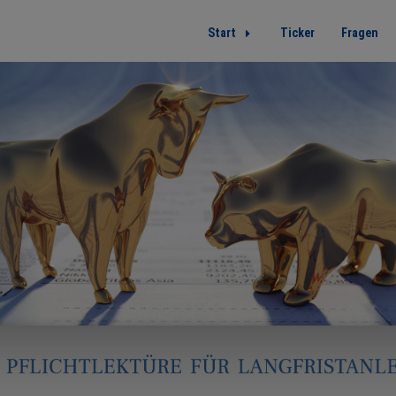
Start
Ticker
Fragen