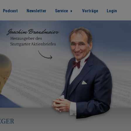
Podcast
Newsletter
Service
Vorträge
Login