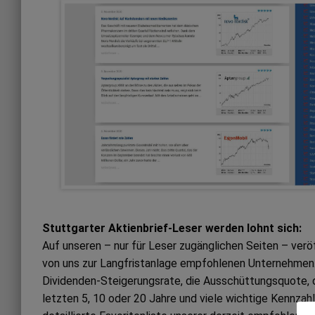
Stuttgarter Aktienbrief-Leser werden lohnt sich:
Auf unseren – nur für Leser zugänglichen Seiten – ver
von uns zur Langfristanlage empfohlenen Unternehmen. 
Dividenden-Steigerungsrate, die Ausschüttungsquote, 
letzten 5, 10 oder 20 Jahre und viele wichtige Kennzah