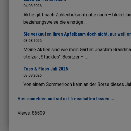
04.08.2026
Aktie gibt nach Zahlenbekanntgabe nach – bleibt lang
beziehungsweise die einstige …
Sie verkaufen Ihren Apfelbaum doch nicht, nur weil e
03.08.2026
Meine Aktien sind wie mein Garten Joachim Brandmai
stolzer „Stückles“-Besitzer – …
Tops & Flops Juli 2026
03.08.2026
Von einem Sommerloch kann an der Börse dieses Jahr 
Hier anmelden und sofort freischalten lassen …
Views: 86509