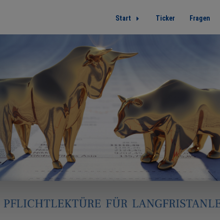
Start
Ticker
Fragen