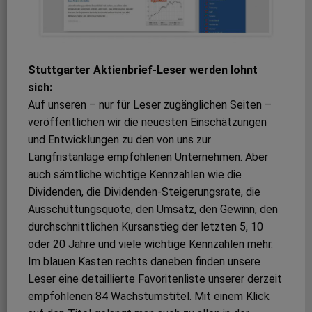
Stuttgarter Aktienbrief-Leser werden lohnt
sich:
Auf unseren – nur für Leser zugänglichen Seiten –
veröffentlichen wir die neuesten Einschätzungen
und Entwicklungen zu den von uns zur
Langfristanlage empfohlenen Unternehmen. Aber
auch sämtliche wichtige Kennzahlen wie die
Dividenden, die Dividenden-Steigerungsrate, die
Ausschüttungsquote, den Umsatz, den Gewinn, den
durchschnittlichen Kursanstieg der letzten 5, 10
oder 20 Jahre und viele wichtige Kennzahlen mehr.
Im blauen Kasten rechts daneben finden unsere
Leser eine detaillierte Favoritenliste unserer derzeit
empfohlenen 84 Wachstumstitel. Mit einem Klick