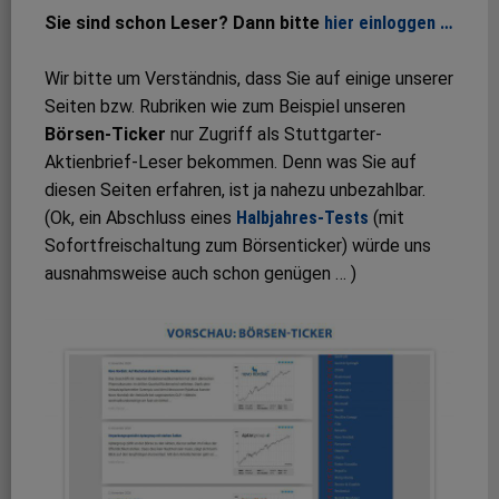
Sie sind schon Leser? Dann bitte
hier einloggen …
Wir bitte um Verständnis, dass Sie auf einige unserer
Seiten bzw. Rubriken wie zum Beispiel unseren
Börsen-Ticker
nur Zugriff als Stuttgarter-
Aktienbrief-Leser bekommen. Denn was Sie auf
diesen Seiten erfahren, ist ja nahezu unbezahlbar.
(Ok, ein Abschluss eines
Halbjahres-Tests
(mit
Sofortfreischaltung zum Börsenticker) würde uns
ausnahmsweise auch schon genügen … )