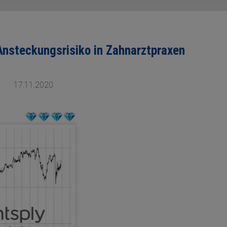
Ansteckungsrisiko in Zahnarztpraxen
17.11.2020