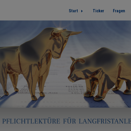
Start
Ticker
Fragen