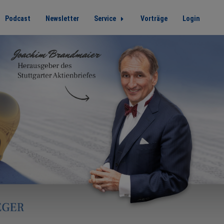
Podcast
Newsletter
Service
Vorträge
Login