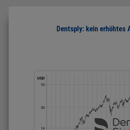
Dentsply: kein erhöhtes 