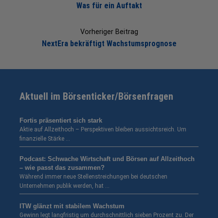
Was für ein Auftakt
Vorheriger Beitrag
NextEra bekräftigt Wachstumsprognose
Aktuell im Börsenticker/Börsenfragen
Fortis präsentiert sich stark
Aktie auf Allzeithoch – Perspektiven bleiben aussichtsreich. Um
finanzielle Stärke …
Podcast: Schwache Wirtschaft und Börsen auf Allzeithoch
– wie passt das zusammen?
Während immer neue Stellenstreichungen bei deutschen
Unternehmen publik werden, hat …
ITW glänzt mit stabilem Wachstum
Gewinn legt langfristig um durchschnittlich sieben Prozent zu. Der