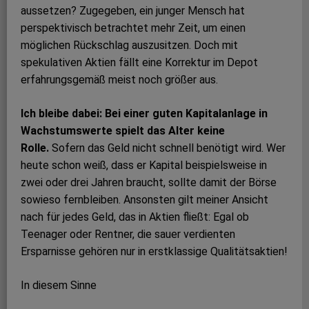
aussetzen? Zugegeben, ein junger Mensch hat
perspektivisch betrachtet mehr Zeit, um einen
möglichen Rückschlag auszusitzen. Doch mit
spekulativen Aktien fällt eine Korrektur im Depot
erfahrungsgemäß meist noch größer aus.
Ich bleibe dabei: Bei einer guten Kapitalanlage in
Wachstumswerte spielt das Alter keine
Rolle.
Sofern das Geld nicht schnell benötigt wird. Wer
heute schon weiß, dass er Kapital beispielsweise in
zwei oder drei Jahren braucht, sollte damit der Börse
sowieso fernbleiben. Ansonsten gilt meiner Ansicht
nach für jedes Geld, das in Aktien ﬂießt: Egal ob
Teenager oder Rentner, die sauer verdienten
Ersparnisse gehören nur in erstklassige Qualitätsaktien!
In diesem Sinne