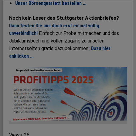
Unser Börsenquartett bestellen …
Noch kein Leser des Stuttgarter Aktienbriefes?
Dann testen Sie uns doch erst einmal völlig
unverbindlich!
Einfach zur Probe mitmachen und das
Jubiläumsbuch und vollen Zugang zu unseren
Internetseiten gratis dazubekommen!
Dazu hier
anklicken …
Views: 26