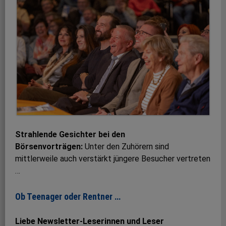
Strahlende Gesichter bei den
Börsenvorträgen:
Unter den Zuhörern sind
mittlerweile auch verstärkt jüngere Besucher vertreten
…
Ob Teenager oder Rentner …
Liebe Newsletter-Leserinnen und Leser