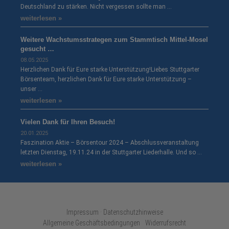
Deutschland zu stärken. Nicht vergessen sollte man …
weiterlesen »
Weitere Wachstumsstrategen zum Stammtisch Mittel-Mosel
gesucht …
08.05.2025
Herzlichen Dank für Eure starke Unterstützung!Liebes Stuttgarter
Börsenteam, herzlichen Dank für Eure starke Unterstützung –
unser …
weiterlesen »
Vielen Dank für Ihren Besuch!
20.01.2025
Faszination Aktie – Börsentour 2024 – Abschlussveranstaltung
letzten Dienstag, 19.11.24 in der Stuttgarter Liederhalle. Und so …
weiterlesen »
Impressum · Datenschutzhinweise
Allgemeine Geschäftsbedingungen
Widerrufsrecht