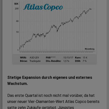
Stetige Expansion durch eigenes und externes
Wachstum.
Das erste Quartal ist noch nicht mal vorüber, da hat
unser neuer Vier-Diamanten-Wert Atlas Copco bereits
satte zehn Zukäufe getätigt. Jüngstes