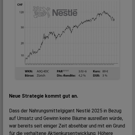
Neue Strategie kommt gut an.
Dass der Nahrungsmittelgigant Nestlé 2025 in Bezug
auf Umsatz und Gewinn keine Bäume ausreißen würde,
war bereits seit einiger Zeit absehbar und mit ein Grund
für die verhaltene Aktienkursentwicklung. Höhere