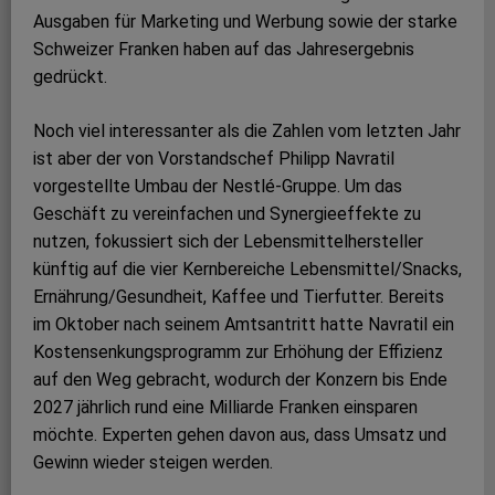
Ausgaben für Marketing und Werbung sowie der starke
Schweizer Franken haben auf das Jahresergebnis
gedrückt.
Noch viel interessanter als die Zahlen vom letzten Jahr
ist aber der von Vorstandschef Philipp Navratil
vorgestellte Umbau der Nestlé-Gruppe. Um das
Geschäft zu vereinfachen und Synergieeffekte zu
nutzen, fokussiert sich der Lebensmittelhersteller
künftig auf die vier Kernbereiche Lebensmittel/Snacks,
Ernährung/Gesundheit, Kaffee und Tierfutter. Bereits
im Oktober nach seinem Amtsantritt hatte Navratil ein
Kostensenkungsprogramm zur Erhöhung der Effizienz
auf den Weg gebracht, wodurch der Konzern bis Ende
2027 jährlich rund eine Milliarde Franken einsparen
möchte. Experten gehen davon aus, dass Umsatz und
Gewinn wieder steigen werden.