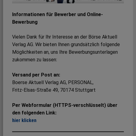
Informationen für Bewerber und Online-
Bewerbung
Vielen Dank für Ihr Interesse an der Börse Aktuell
Verlag AG. Wir bieten Ihnen grundsätzlich folgende
Möglichkeiten an, uns Ihre Bewerbungsunterlagen
zukommen zu lassen:
Versand per Post an:
Boerse Aktuell Verlag AG, PERSONAL,
Fritz-Elsas-Straße 49, 70174 Stuttgart
Per Webformular (HTTPS-verschlüsselt) über
den folgenden Link:
hier klicken