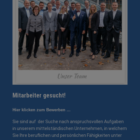
Mitarbeiter gesucht!
Hier klicken zum Bewerben …
Sie sind auf der Suche nach anspruchsvollen Aufgaben
in unserem mittelständischen Unternehmen, in welchem
Sie Ihre beruflichen und persönlichen Fähigkeiten unter