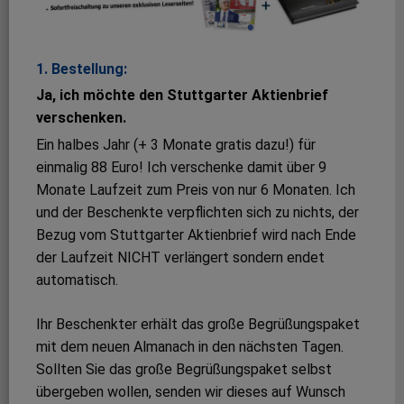
1. Bestellung:
Ja, ich möchte den Stuttgarter Aktienbrief
verschenken.
Ein halbes Jahr (+ 3 Monate gratis dazu!) für
einmalig ­88 Euro! Ich verschenke damit über 9
Monate Laufzeit zum Preis von nur 6 Monaten. Ich
und der Beschenkte verpflichten sich zu nichts, der
Bezug vom Stuttgarter Aktienbrief wird nach Ende
der Laufzeit NICHT verlängert sondern endet
automatisch.
Ihr Beschenkter erhält das große Begrüßungspaket
mit dem neuen Almanach in den nächsten Tagen.
Sollten Sie das große Begrüßungspaket selbst
übergeben wollen, senden wir dieses auf Wunsch