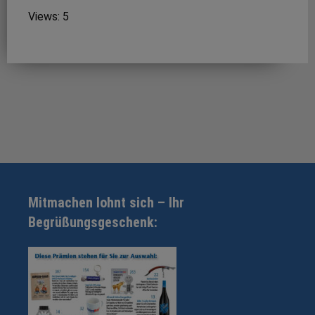
Views: 5
Mitmachen lohnt sich – Ihr
Begrüßungsgeschenk: