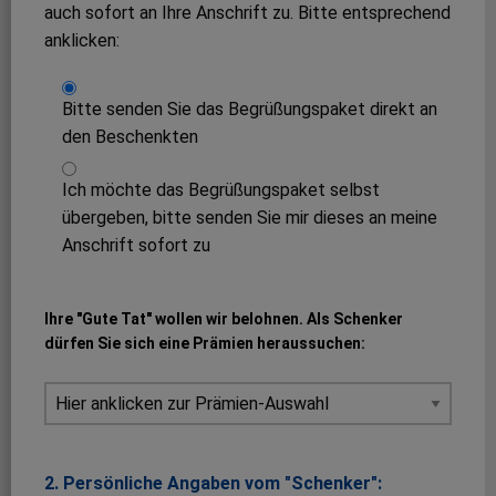
auch sofort an Ihre Anschrift zu. Bitte entsprechend
anklicken:
Bitte senden Sie das Begrüßungspaket direkt an
den Beschenkten
Ich möchte das Begrüßungspaket selbst
übergeben, bitte senden Sie mir dieses an meine
Anschrift sofort zu
Ihre "Gute Tat" wollen wir belohnen. Als Schenker
dürfen Sie sich eine Prämien heraussuchen:
2. Persönliche Angaben vom "Schenker":