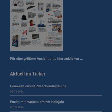
Für eine größere Ansicht bitte hier anklicken …
Aktuell im Ticker
Heineken erhöht Zwischendividende
06.08.2026
Fuchs mit starkem erstem Halbjahr
06.08.2026