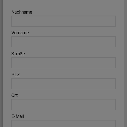
Nachname
Vorname
Straße
PLZ
Ort
E-Mail