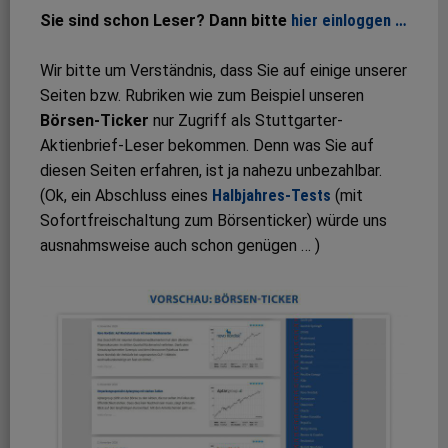
Sie sind schon Leser? Dann bitte
hier einloggen …
Wir bitte um Verständnis, dass Sie auf einige unserer
Seiten bzw. Rubriken wie zum Beispiel unseren
Börsen-Ticker
nur Zugriff als Stuttgarter-
Aktienbrief-Leser bekommen. Denn was Sie auf
diesen Seiten erfahren, ist ja nahezu unbezahlbar.
(Ok, ein Abschluss eines
Halbjahres-Tests
(mit
Sofortfreischaltung zum Börsenticker) würde uns
ausnahmsweise auch schon genügen … )