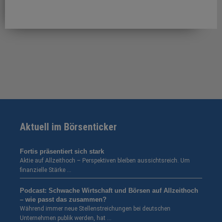
Aktuell im Börsenticker
Fortis präsentiert sich stark
Aktie auf Allzeithoch – Perspektiven bleiben aussichtsreich. Um
finanzielle Stärke …
Podcast: Schwache Wirtschaft und Börsen auf Allzeithoch
– wie passt das zusammen?
Während immer neue Stellenstreichungen bei deutschen
Unternehmen publik werden, hat …