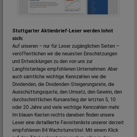
Stuttgarter Aktienbrief-Leser werden lohnt
sich:
Auf unseren – nur für Leser zugänglichen Seiten –
veröffentlichen wir die neuesten Einschätzungen
und Entwicklungen zu den von uns zur
Langfristanlage empfohlenen Unternehmen. Aber
auch sämtliche wichtige Kennzahlen wie die
Dividenden, die Dividenden-Steigerungsrate, die
Ausschüttungsquote, den Umsatz, den Gewinn, den
durchschnittlichen Kursanstieg der letzten 5, 10
oder 20 Jahre und viele wichtige Kennzahlen mehr.
Im blauen Kasten rechts daneben finden unsere
Leser eine detaillierte Favoritenliste unserer derzeit
empfohlenen 84 Wachstumstitel. Mit einem Klick