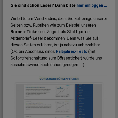
Sie sind schon Leser? Dann bitte
hier einloggen …
Wir bitte um Verständnis, dass Sie auf einige unserer
Seiten bzw. Rubriken wie zum Beispiel unseren
Börsen-Ticker
nur Zugriff als Stuttgarter-
Aktienbrief-Leser bekommen. Denn was Sie auf
diesen Seiten erfahren, ist ja nahezu unbezahlbar.
(Ok, ein Abschluss eines
Halbjahres-Tests
(mit
Sofortfreischaltung zum Börsenticker) würde uns
ausnahmsweise auch schon genügen … )