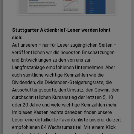
Stuttgarter Aktienbrief-Leser werden lohnt
sich:
Auf unseren – nur für Leser zugänglichen Seiten –
veröffentlichen wir die neuesten Einschätzungen
und Entwicklungen zu den von uns zur
Langfristanlage empfohlenen Unternehmen. Aber
auch sämtliche wichtige Kennzahlen wie die
Dividenden, die Dividenden-Steigerungsrate, die
Ausschüttungsquote, den Umsatz, den Gewinn, den
durchschnittlichen Kursanstieg der letzten 5, 10
oder 20 Jahre und viele wichtige Kennzahlen mehr.
Im blauen Kasten rechts daneben finden unsere
Leser eine detaillierte Favoritenliste unserer derzeit
empfohlenen 84 Wachstumstitel. Mit einem Klick