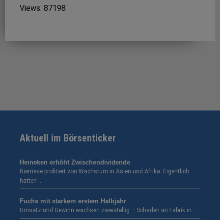
Views: 87198
Aktuell im Börsenticker
Heineken erhöht Zwischendividende
Bierriese profitiert von Wachstum in Asien und Afrika. Eigentlich
hatten …
Fuchs mit starkem erstem Halbjahr
Umsatz und Gewinn wachsen zweistellig – Schaden an Fabrik in …