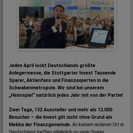
Jeden April lockt Deutschlands größte
Anlegermesse, die Stuttgarter Invest Tausende
Sparer, Aktienfans und Finanzexperten in die
Schwabenmetropole. Wir sind bei unserem
„Heimspiel“ natürlich jedes Jahr mit von der Partie!
Zwei Tage, 132 Aussteller und mehr als 12.000
Besucher – die Invest gilt nicht ohne Grund als
Mekka der Finanzgemeinde.
An keinem anderen Ort in
Deutschland treffen alljährlich so viele Sparer,