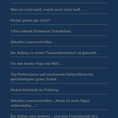
Was ich nicht weiß, macht mich nicht heiß …
Kinder gehen gar nicht?
3 Kilo edelste Schweizer Schokolade
Aktuelle Leserzuschriften …
Der Anfang zu einem Frauenstammtisch ist gemacht …
Für den besten Papa der Welt …
Top-Performance und wachsende Geldzuflüsse bei
gleichzeitigem guten Schlaf …
Herbst-Vorfreude im Frühling
Aktuelle Leserzuschriften: „Heute ist mein Depot
siebenstellig …“
Ein Aufruf, eine Antwort – und eine Freundschaft fürs