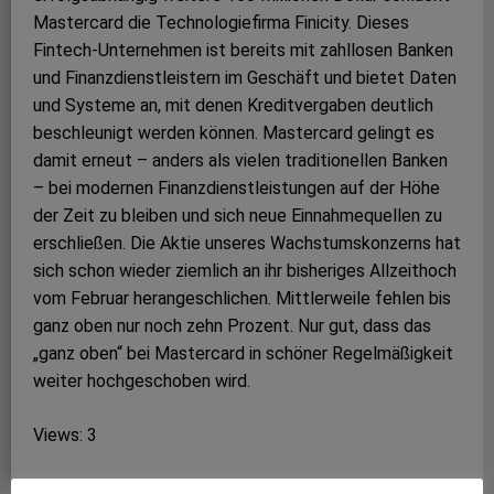
Mastercard die Technologiefirma Finicity. Dieses
Fintech-Unternehmen ist bereits mit zahllosen Banken
und Finanzdienstleistern im Geschäft und bietet Daten
und Systeme an, mit denen Kreditvergaben deutlich
beschleunigt werden können. Mastercard gelingt es
damit erneut – anders als vielen traditionellen Banken
– bei modernen Finanzdienstleistungen auf der Höhe
der Zeit zu bleiben und sich neue Einnahmequellen zu
erschließen. Die Aktie unseres Wachstumskonzerns hat
sich schon wieder ziemlich an ihr bisheriges Allzeithoch
vom Februar herangeschlichen. Mittlerweile fehlen bis
ganz oben nur noch zehn Prozent. Nur gut, dass das
„ganz oben“ bei Mastercard in schöner Regelmäßigkeit
weiter hochgeschoben wird.
Views: 3