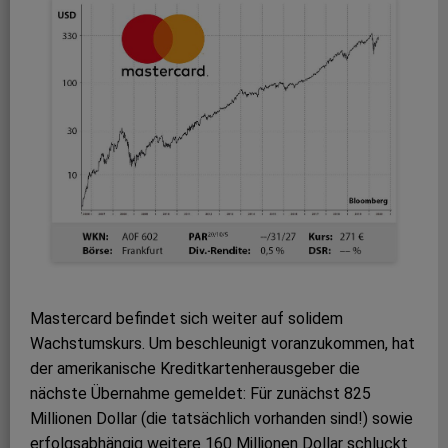
Mastercard befindet sich weiter auf solidem
Wachstumskurs. Um beschleunigt voranzukommen, hat
der amerikanische Kreditkartenherausgeber die
nächste Übernahme gemeldet: Für zunächst 825
Millionen Dollar (die tatsächlich vorhanden sind!) sowie
erfolgsabhängig weitere 160 Millionen Dollar schluckt