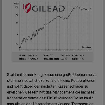
Statt mit seiner Kriegskasse eine große Übernahme zu
stemmen, setzt Gilead auf viele kleine Kooperationen
und hofft dabei, den nächsten Kassenschlager zu
erwischen. Gestern hat das Management die nächste
Kooperation vermeldet: Für 35 Millionen Dollar kauft
man Aktien des Unternehmens Jounce Therapeutics,