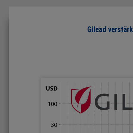
Gilead verstärk