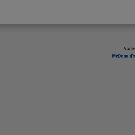
Vorhe
McDonald’s