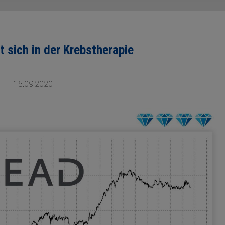
t sich in der Krebstherapie
15.09.2020