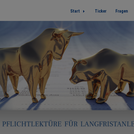
Start
Ticker
Fragen