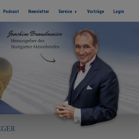
Podcast
Newsletter
Service
Vorträge
Login