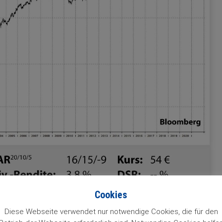
Cookies
Diese Webseite verwendet nur notwendige Cookies, die für den