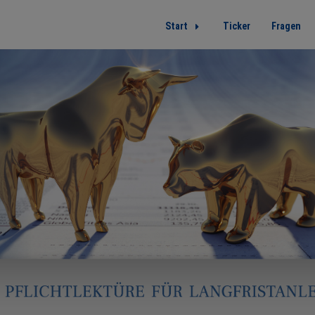
Start
Ticker
Fragen