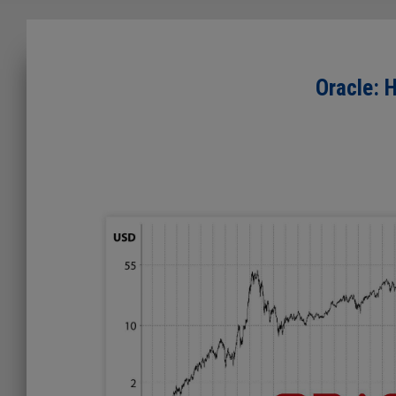
Oracle: 