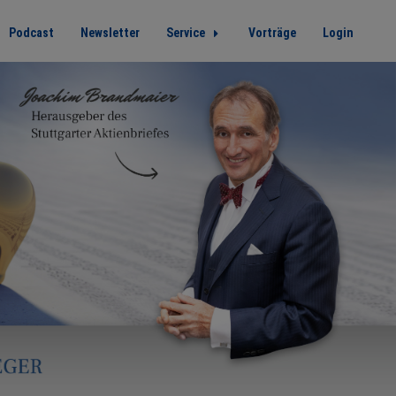
Podcast
Newsletter
Service
Vorträge
Login