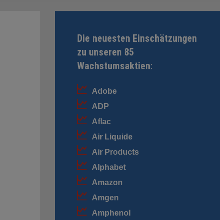
Die neuesten Einschätzungen
zu unseren 85
Wachstumsaktien:
Adobe
ADP
Aflac
Air Liquide
Air Products
Alphabet
Amazon
Amgen
Amphenol