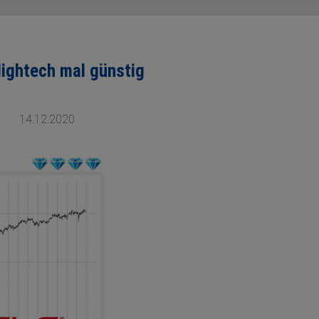
Hightech mal günstig
14.12.2020