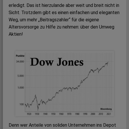
erledigt. Das ist hierzulande aber weit und breit nicht in
Sicht. Trotzdem gibt es einen einfachen und eleganten
Weg, um mehr „Beitragszahler“ für die eigene
Altersvorsorge zu Hilfe zu nehmen: über den Umweg
Aktien!
Denn wer Anteile von soliden Unternehmen ins Depot