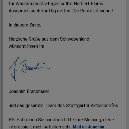
für Wachstumsstrategen sollte Norbert Blüms
Ausspruch auch künftig gelten: Die Rente ist sicher!
In diesem Sinne,
Herzliche Grüße aus dem Schwabenland
wünscht Ihnen Ihr
Joachim Brandmaier
und das gesamte Team des Stuttgarter Aktienbriefes
P.S. Schreiben Sie mir doch bitte Ihre Meinung, diese
interessiert mich natürlich sehr:
Mail an Joachim