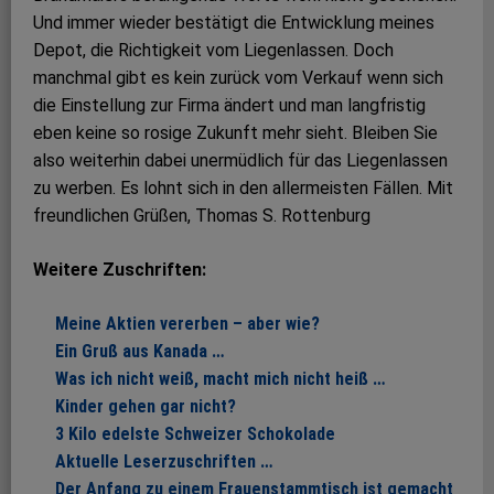
Und immer wieder bestätigt die Entwicklung meines
Depot, die Richtigkeit vom Liegenlassen. Doch
manchmal gibt es kein zurück vom Verkauf wenn sich
die Einstellung zur Firma ändert und man langfristig
eben keine so rosige Zukunft mehr sieht. Bleiben Sie
also weiterhin dabei unermüdlich für das Liegenlassen
zu werben. Es lohnt sich in den allermeisten Fällen. Mit
freundlichen Grüßen, Thomas S. Rottenburg
Weitere Zuschriften:
Meine Aktien vererben – aber wie?
Ein Gruß aus Kanada …
Was ich nicht weiß, macht mich nicht heiß …
Kinder gehen gar nicht?
3 Kilo edelste Schweizer Schokolade
Aktuelle Leserzuschriften …
Der Anfang zu einem Frauenstammtisch ist gemacht