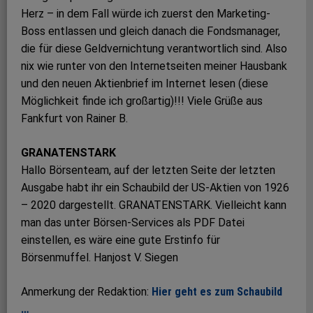
Herz – in dem Fall würde ich zuerst den Marketing-
Boss entlassen und gleich danach die Fondsmanager,
die für diese Geldvernichtung verantwortlich sind. Also
nix wie runter von den Internetseiten meiner Hausbank
und den neuen Aktienbrief im Internet lesen (diese
Möglichkeit finde ich großartig)!!! Viele Grüße aus
Fankfurt von Rainer B.
GRANATENSTARK
Hallo Börsenteam, auf der letzten Seite der letzten
Ausgabe habt ihr ein Schaubild der US-Aktien von 1926
– 2020 dargestellt. GRANATENSTARK. Vielleicht kann
man das unter Börsen-Services als PDF Datei
einstellen, es wäre eine gute Erstinfo für
Börsenmuffel. Hanjost V. Siegen
Anmerkung der Redaktion:
Hier geht es zum Schaubild
…