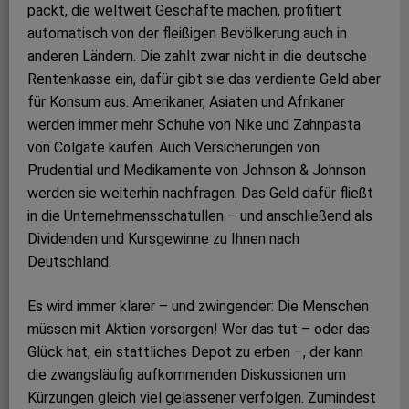
packt, die weltweit Geschäfte machen, profitiert
automatisch von der fleißigen Bevölkerung auch in
anderen Ländern. Die zahlt zwar nicht in die deutsche
Rentenkasse ein, dafür gibt sie das verdiente Geld aber
für Konsum aus. Amerikaner, Asiaten und Afrikaner
werden immer mehr Schuhe von Nike und Zahnpasta
von Colgate kaufen. Auch Versicherungen von
Prudential und Medikamente von Johnson & Johnson
werden sie weiterhin nachfragen. Das Geld dafür fließt
in die Unternehmensschatullen – und anschließend als
Dividenden und Kursgewinne zu Ihnen nach
Deutschland.
Es wird immer klarer – und zwingender: Die Menschen
müssen mit Aktien vorsorgen! Wer das tut – oder das
Glück hat, ein stattliches Depot zu erben –, der kann
die zwangsläufig aufkommenden Diskussionen um
Kürzungen gleich viel gelassener verfolgen. Zumindest