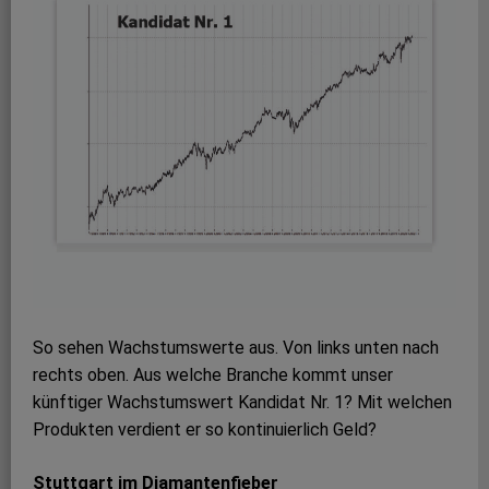
So sehen Wachstumswerte aus. Von links unten nach
rechts oben. Aus welche Branche kommt unser
künftiger Wachstumswert Kandidat Nr. 1? Mit welchen
Produkten verdient er so kontinuierlich Geld?
Stuttgart im Diamantenfieber