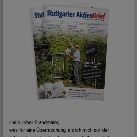
Hallo lieber Brandmaier,
was für eine Überraschung, als ich mich auf der