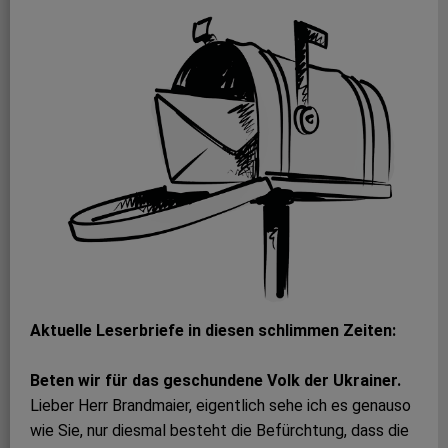
Aktuelle Leserbriefe in diesen schlimmen Zeiten:
Beten wir für das geschundene Volk der Ukrainer.
Lieber Herr Brandmaier, eigentlich sehe ich es genauso
wie Sie, nur diesmal besteht die Befürchtung, dass die