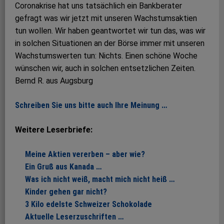
Coronakrise hat uns tatsächlich ein Bankberater
gefragt was wir jetzt mit unseren Wachstumsaktien
tun wollen. Wir haben geantwortet wir tun das, was wir
in solchen Situationen an der Börse immer mit unseren
Wachstumswerten tun: Nichts. Einen schöne Woche
wünschen wir, auch in solchen entsetzlichen Zeiten.
Bernd R. aus Augsburg
Schreiben Sie uns bitte auch Ihre Meinung …
Weitere Leserbriefe:
Meine Aktien vererben – aber wie?
Ein Gruß aus Kanada …
Was ich nicht weiß, macht mich nicht heiß …
Kinder gehen gar nicht?
3 Kilo edelste Schweizer Schokolade
Aktuelle Leserzuschriften …