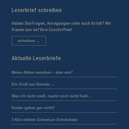
Leserbrief schreiben
Haben Sie Fragen, Anregungen oder auch Kritik? Wir
freuen uns auf Ihre Zuschriften!
schreiben …
Aktuelle Leserbriefe
Meine Aktien vererben – aber wie?
Ein Gruß aus Kanada …
Was ich nicht weiß, macht mich nicht heiß …
Kinder gehen gar nicht?
3 Kilo edelste Schweizer Schokolade