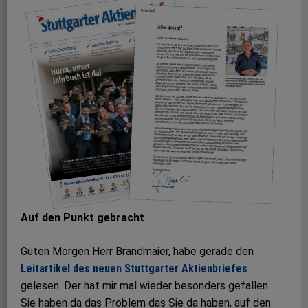
Auf den Punkt gebracht
Guten Morgen Herr Brandmaier, habe gerade den
Leitartikel des neuen Stuttgarter Aktienbriefes
gelesen. Der hat mir mal wieder besonders gefallen.
Sie haben da das Problem das Sie da haben, auf den