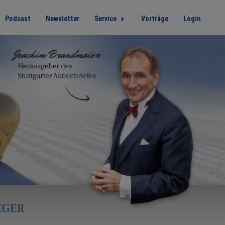
Podcast
Newsletter
Service
Vorträge
Login