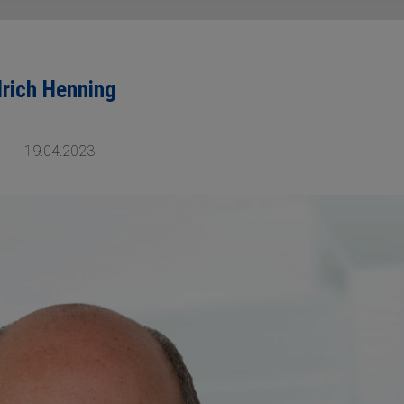
lrich Henning
19.04.2023