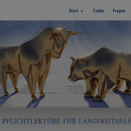
Start
Ticker
Fragen