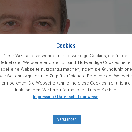
Cookies
Diese Webseite verwendet nur notwendige Cookies, die für den
Betrieb der Webseite erforderlich sind. Notwendige Cookies helfe
abei, eine Webseite nutzbar zu machen, indem sie Grundfunktion
wie Seitennavigation und Zugriff auf sichere Bereiche der Webseit
ermöglichen. Die Webseite kann ohne diese Cookies nicht richtig
funktionieren. Weitere Informationen finden Sie hier:
Impressum / Datenschutzhinweise
.
Verstanden