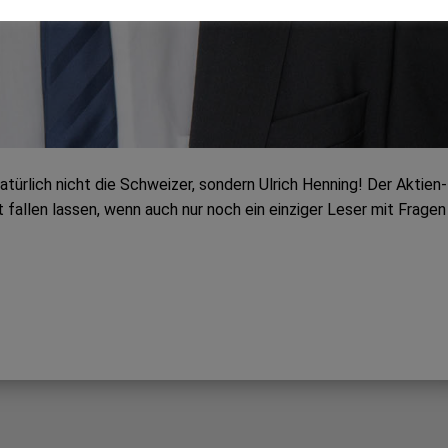
türlich nicht die Schweizer, sondern Ulrich Henning! Der Aktien­
 fallen lassen, wenn auch nur noch ein einziger Leser mit Fragen 