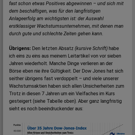
fast schon etwas Positives abgewinnen – und sich mit
dem beschäftigen, was für den langfristigen
Anlageerfolg am wichtigsten ist: der Auswahl
erstklassiger Wachstumsunternehmen, mit denen man
durch gute und schlechte Zeiten gehen kann.
Übrigens:
Den letzten Absatz
(kursive Schrift)
habe
ich eins zu eins aus meinem Leit­artikel von vor sieben
Jahren wiederholt. Manche Dinge verlieren an der
Börse eben nie ihre Gültigkeit. Der Dow Jones hat sich
seither übrigens fast verdoppelt – und viele unserer
Wachstumsaktien haben sich allen Unsicherheiten zum
Trotz in diesen 7 Jahren um ein Vielfaches im Kurs
gesteigert (siehe Tabelle oben). Aber ganz langfristig
sieht es noch beeindruckender aus: