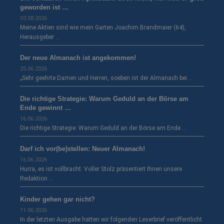
geworden ist …
03.08.2026
Meine Aktien sind wie mein Garten Joachim Brandmaier (64),
Herausgeber …
Der neue Almanach ist angekommen!
25.06.2026
„Sehr geehrte Damen und Herren, soeben ist der Almanach bei …
Die richtige Strategie: Warum Geduld an der Börse am
Ende gewinnt …
16.06.2026
Die richtige Strategie: Warum Geduld an der Börse am Ende …
Darf ich vor(be)stellen: Neuer Almanach!
16.06.2026
Hurra, es ist vollbracht: Voller Stolz präsentiert Ihnen unsere
Redaktion …
Kinder gehen gar nicht?
11.06.2026
In der letzten Ausgabe hatten wir folgenden Leserbrief veröffentlicht