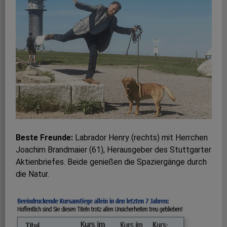
Beste Freunde:
Labrador Henry (rechts) mit Herrchen
Joachim Brandmaier (61), Herausgeber des Stuttgarter
Aktienbriefes. Beide genießen die Spaziergänge durch
die Natur.