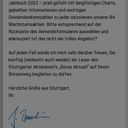
Jahrbuch 2023 – prall gefüllt mit langfristigen Charts,
geballten Informationen und wichtigen
Dividendenkennzahlen zu jeder einzelenen unserer 84
Wachstumsaktien. Bitte entsprechend auf der
Rückseite des Anmeldeformulares auswählen und
ankreuzen! Ist das nicht ein tolles Angebot?
Auf jeden Fall würde ich mich sehr darüber freuen, Sie
künftig (vielleicht auch wieder) als Leser des
Stuttgarter Aktienbriefs „Börse Aktuell“ auf Ihrem
Börsenweg begleiten zu dürfen.
Herzliche Grüße aus Stuttgart,
Ihr