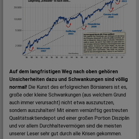
Auf dem langfristigen Weg nach oben gehören
Unsicherheiten dazu und Schwankungen sind völlig
normal!
Die Kunst des erfolgreichen Börsianers ist es,
große oder kleine Schwankungen (aus welchem Grund
auch immer verursacht) nicht etwa auszunutzen,
sondern auszuhalten! Mit einem vernünftig gestreuten
Qualitätsaktiendepot und einer großen Portion Disziplin
und vor allem Durchhaltevermögen sind die meisten
unserer Leser sehr gut durch alle Krisen gekommen.