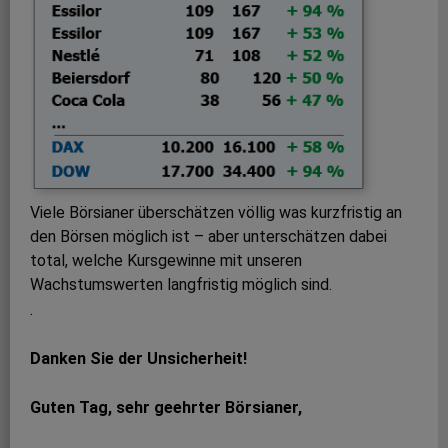
Viele Börsianer überschätzen völlig was kurzfristig an
den Börsen möglich ist – aber unterschätzen dabei
total, welche Kursgewinne mit unseren
Wachstumswerten langfristig möglich sind.
.
Danken Sie der Unsicherheit!
Guten Tag, sehr geehrter Börsianer,