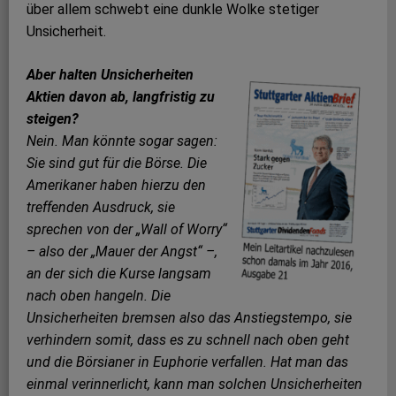
über allem schwebt eine dunkle Wolke stetiger
Unsicherheit.
Aber halten Unsicherheiten
Aktien davon ab, langfristig zu
steigen?
Nein. Man könnte sogar sagen:
Sie sind gut für die Börse. Die
Amerikaner haben hierzu den
treffenden Ausdruck, sie
sprechen von der „Wall of Worry“
– also der „Mauer der Angst“ –,
an der sich die Kurse langsam
nach oben hangeln. Die
Unsicherheiten bremsen also das Anstiegstempo, sie
verhindern somit, dass es zu schnell nach oben geht
und die Börsianer in Euphorie verfallen. Hat man das
einmal verinnerlicht, kann man solchen Unsicherheiten