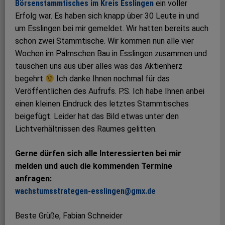
Börsenstammtisches im Kreis Esslingen
ein voller
Erfolg war. Es haben sich knapp über 30 Leute in und
um Esslingen bei mir gemeldet. Wir hatten bereits auch
schon zwei Stammtische. Wir kommen nun alle vier
Wochen im Palmschen Bau in Esslingen zusammen und
tauschen uns aus über alles was das Aktienherz
begehrt
Ich danke Ihnen nochmal für das
Veröffentlichen des Aufrufs. P.S. Ich habe Ihnen anbei
einen kleinen Eindruck des letztes Stammtisches
beigefügt. Leider hat das Bild etwas unter den
Lichtverhältnissen des Raumes gelitten.
Gerne dürfen sich alle Interessierten bei mir
melden und auch die kommenden Termine
anfragen:
wachstumsstrategen-esslingen@gmx.de
Beste Grüße, Fabian Schneider