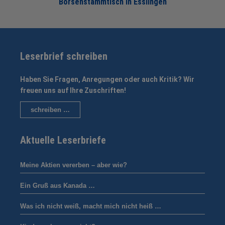
Börsenstammtisch in Esslingen
Leserbrief schreiben
Haben Sie Fragen, Anregungen oder auch Kritik? Wir
freuen uns auf Ihre Zuschriften!
schreiben …
Aktuelle Leserbriefe
Meine Aktien vererben – aber wie?
Ein Gruß aus Kanada …
Was ich nicht weiß, macht mich nicht heiß …