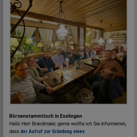
Börsenstammtisch in Esslingen
Hallo Herr Brandmaier, gerne wollte ich Sie informieren,
dass
der Aufruf zur Gründung eines