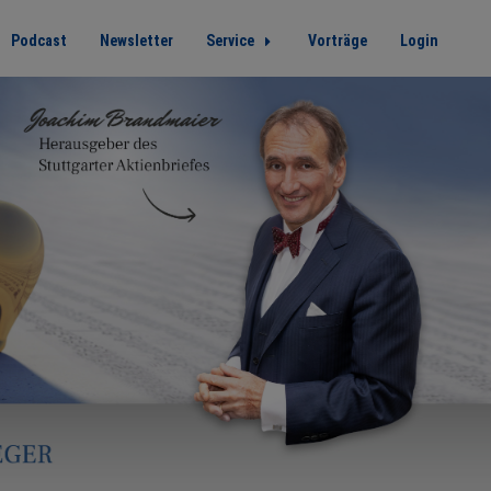
Podcast
Newsletter
Service
Vorträge
Login