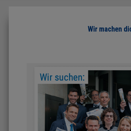
Wir machen di