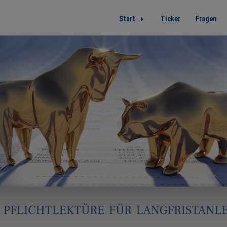
Start
Ticker
Fragen