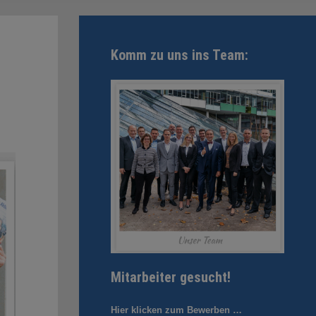
Komm zu uns ins Team:
Mitarbeiter gesucht!
Hier klicken zum Bewerben …