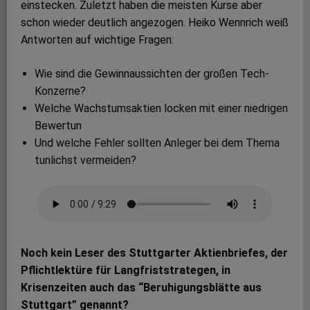
einstecken. Zuletzt haben die meisten Kurse aber
schon wieder deutlich angezogen. Heiko Wennrich weiß
Antworten auf wichtige Fragen:
Wie sind die Gewinnaussichten der großen Tech-
Konzerne?
Welche Wachstumsaktien locken mit einer niedrigen
Bewertun
Und welche Fehler sollten Anleger bei dem Thema
tunlichst vermeiden?
Noch kein Leser des Stuttgarter Aktienbriefes, der
Pflichtlektüre für Langfriststrategen, in
Krisenzeiten auch das “Beruhigungsblätte aus
Stuttgart” genannt?