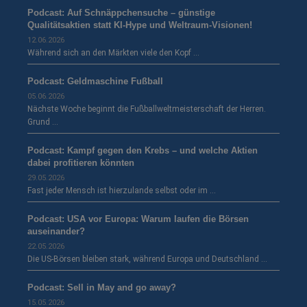
Podcast: Auf Schnäppchensuche – günstige
Qualitätsaktien statt KI-Hype und Weltraum-Visionen!
12.06.2026
Während sich an den Märkten viele den Kopf …
Podcast: Geldmaschine Fußball
05.06.2026
Nächste Woche beginnt die Fußballweltmeisterschaft der Herren.
Grund …
Podcast: Kampf gegen den Krebs – und welche Aktien
dabei profitieren könnten
29.05.2026
Fast jeder Mensch ist hierzulande selbst oder im …
Podcast: USA vor Europa: Warum laufen die Börsen
auseinander?
22.05.2026
Die US-Börsen bleiben stark, während Europa und Deutschland …
Podcast: Sell in May and go away?
15.05.2026