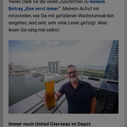
Vielen Dank für die vielen Zuschriften zu
meinem
Beitrag „Eine nervt immer“
. Meinem Aufruf mir
mitzuteilen, wie Sie mit gefallenen Wachstumsaktien
umgehen, sind sehr, sehr viele Leser gefolgt. Aber
lesen Sie ruhig mal selbst:
Immer noch United Overseas im Depot
.