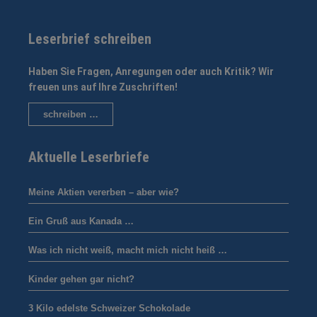
Leserbrief schreiben
Haben Sie Fragen, Anregungen oder auch Kritik? Wir
freuen uns auf Ihre Zuschriften!
schreiben …
Aktuelle Leserbriefe
Meine Aktien vererben – aber wie?
Ein Gruß aus Kanada …
Was ich nicht weiß, macht mich nicht heiß …
Kinder gehen gar nicht?
3 Kilo edelste Schweizer Schokolade