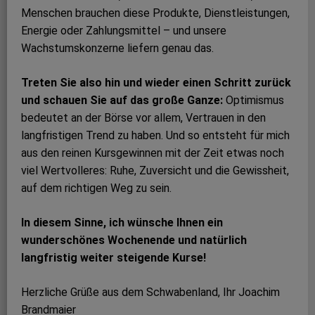
Menschen brauchen diese Produkte, Dienstleistungen,
Energie oder Zahlungsmittel – und unsere
Wachstumskonzerne liefern genau das.
Treten Sie also hin und wieder einen Schritt zurück
und schauen Sie auf das große Ganze:
Optimismus
bedeutet an der Börse vor allem, Vertrauen in den
langfristigen Trend zu haben. Und so entsteht für mich
aus den reinen Kursgewinnen mit der Zeit etwas noch
viel Wertvolleres: Ruhe, Zuversicht und die Gewissheit,
auf dem richtigen Weg zu sein.
In diesem Sinne, ich wünsche Ihnen ein
wunderschönes Wochenende und natürlich
langfristig weiter steigende Kurse!
Herzliche Grüße aus dem Schwabenland, Ihr Joachim
Brandmaier