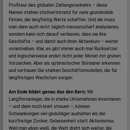
Profiteur des globalen Zahlungsverkehrs – diese
Namen stehen stellvertretend für viele grundsolide
Firmen, die langfristig Werte schaffen. Und die muss
man dann auch nicht täglich messerscharf analysieren,
sondern kann sich darauf verlassen, dass sie ihre
Geschäfte – und damit auch ihren Aktienkurs – weiter
vorantreiben. Klar, es gibt immer auch mal Rücksetzer
und logischerweise endet nicht jeder Monat mit grünen
Vorzeichen. Aber als optimistischer Börsianer erkennen
und vertrauen Sie starken Geschäftsmodellen, die für
langfristiges Wachstum sorgen.
Am Ende bildet genau das den Kern:
Wir
Langfristanleger, die in starke Unternehmen investieren
– und dann noch breit streuen –, können
Schwankungen viel geduldiger aushalten als der
kurzfristige Zocker; Gelassenheit statt Aktionismus.
Weil man eben weiß, die Welt dreht sich weiter, die