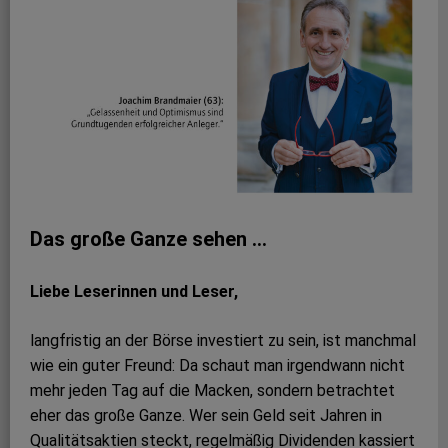
Das große Ganze sehen …
Liebe Leserinnen und Leser,
langfristig an der Börse investiert zu sein, ist manchmal
wie ein guter Freund: Da schaut man irgendwann nicht
mehr jeden Tag auf die Macken, sondern betrachtet
eher das große Ganze. Wer sein Geld seit Jahren in
Qualitätsaktien steckt, regelmäßig Dividenden kassiert