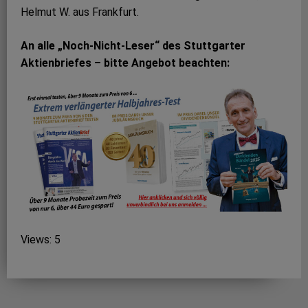
Helmut W. aus Frankfurt.
An alle „Noch-Nicht-Leser“ des Stuttgarter
Aktienbriefes – bitte Angebot beachten:
Views: 5