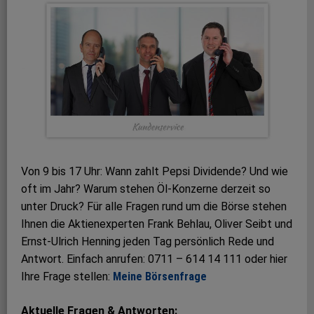
Von 9 bis 17 Uhr: Wann zahlt Pepsi Dividende? Und wie
oft im Jahr? Warum stehen Öl-Konzerne derzeit so
unter Druck? Für alle Fragen rund um die Börse stehen
Ihnen die Aktien­experten Frank Behlau, Oliver Seibt und
Ernst-Ulrich Henning jeden Tag persönlich Rede und
Antwort. Einfach anrufen: 0711 – 614 14 111 oder hier
Ihre Frage stellen:
Meine Börsenfrage
Aktuelle Fragen & Antworten: