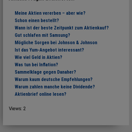
Meine Aktien vererben – aber wie?
Schon einen bestellt?
Wann ist der beste Zeitpunkt zum Aktienkauf?
Gut schlafen mit Samsung?
Mögliche Sorgen bei Johnson & Johnson
Ist das Yum-Angebot interessant?
Wie viel Geld in Aktien?
Was tun bei Inflation?
Sammelklage gegen Danaher?
Warum kaum deutsche Empfehlungen?
Warum zahlen manche keine Dividende?
Aktienbrief online lesen?
Views: 2