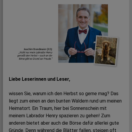
Liebe Leserinnen und Leser,
wissen Sie, warum ich den Herbst so gerne mag? Das
liegt zum einen an den bunten Wäldern rund um meinen
Heimatort. Ein Traum, hier bei Sonnenschein mit
meinem Labrador Henry spazieren zu gehen! Zum
anderen bietet aber auch die Börse dafür allerlei gute
Gründe. Denn während die Blätter fallen, steigen oft