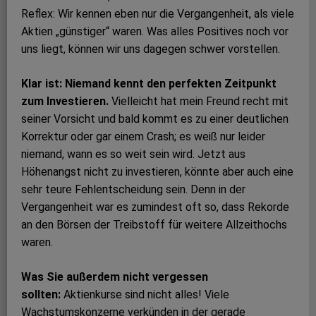
Reflex: Wir kennen eben nur die Vergangenheit, als viele
Aktien „günstiger“ waren. Was alles Positives noch vor
uns liegt, können wir uns dagegen schwer vorstellen.
Klar ist: Niemand kennt den perfekten Zeitpunkt
zum Investieren.
Vielleicht hat mein Freund recht mit
seiner Vorsicht und bald kommt es zu einer deutlichen
Korrektur oder gar einem Crash; es weiß nur leider
niemand, wann es so weit sein wird. Jetzt aus
Höhenangst nicht zu investieren, könnte aber auch eine
sehr teure Fehlentscheidung sein. Denn in der
Vergangenheit war es zumindest oft so, dass Rekorde
an den Börsen der Treibstoff für weitere Allzeithochs
waren.
Was Sie außerdem nicht vergessen
sollten:
Aktienkurse sind nicht alles! Viele
Wachstumskonzerne verkünden in der gerade