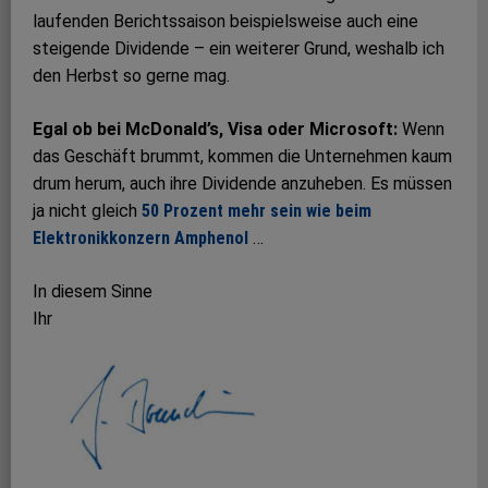
laufenden Berichtssaison beispielsweise auch eine
steigende Dividende – ein weiterer Grund, weshalb ich
den Herbst so gerne mag.
Egal ob bei McDonald’s, Visa oder Microsoft:
Wenn
das Geschäft brummt, kommen die Unternehmen kaum
drum herum, auch ihre Dividende anzuheben. Es müssen
ja nicht gleich
50 Prozent mehr sein wie beim
Elektronikkonzern Amphenol
…
In diesem Sinne
Ihr