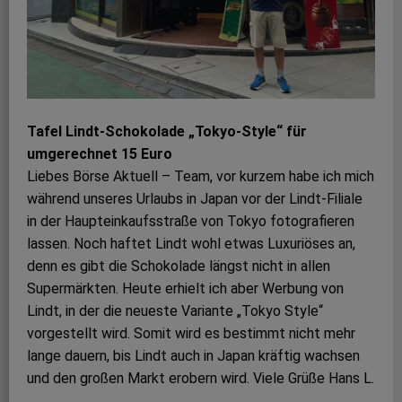
Tafel Lindt-Schokolade „Tokyo-Style“ für
umgerechnet 15 Euro
Liebes Börse Aktuell – Team, vor kurzem habe ich mich
während unseres Urlaubs in Japan vor der Lindt-Filiale
in der Haupteinkaufsstraße von Tokyo fotografieren
lassen. Noch haftet Lindt wohl etwas Luxuriöses an,
denn es gibt die Schokolade längst nicht in allen
Supermärkten. Heute erhielt ich aber Werbung von
Lindt, in der die neueste Variante „Tokyo Style“
vorgestellt wird. Somit wird es bestimmt nicht mehr
lange dauern, bis Lindt auch in Japan kräftig wachsen
und den großen Markt erobern wird. Viele Grüße Hans L.