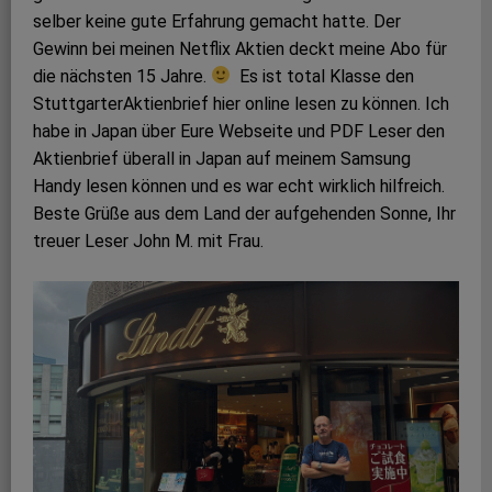
selber keine gute Erfahrung gemacht hatte. Der
Gewinn bei meinen Netflix Aktien deckt meine Abo für
die nächsten 15 Jahre.
Es ist total Klasse den
StuttgarterAktienbrief hier online lesen zu können. Ich
habe in Japan über Eure Webseite und PDF Leser den
Aktienbrief überall in Japan auf meinem Samsung
Handy lesen können und es war echt wirklich hilfreich.
Beste Grüße aus dem Land der aufgehenden Sonne, Ihr
treuer Leser John M. mit Frau.