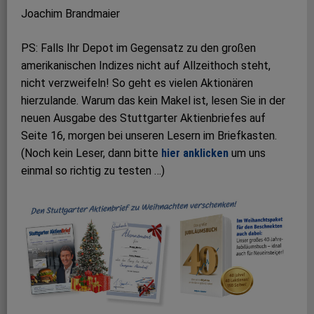
Joachim Brandmaier
PS: Falls Ihr Depot im Gegensatz zu den großen
amerikanischen Indizes nicht auf Allzeithoch steht,
nicht verzweifeln! So geht es vielen Aktio­nären
hierzulande. Warum das kein Makel ist, lesen Sie in der
neuen Ausgabe des Stuttgarter Aktienbriefes auf
Seite 16, morgen bei unseren Lesern im Briefkasten.
(Noch kein Leser, dann bitte
hier anklicken
um uns
einmal so richtig zu testen …)