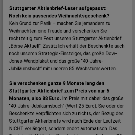
Stuttgarter Aktienbrief-Leser aufgepasst:
Noch kein passendes Weihnachtsgeschenk?
Kein Grund zur Panik – machen Sie jemandem zu
Weihnachten eine Freude und verschenken Sie
rechtzeitig zum Fest unseren Stuttgarter Aktienbrief
„Börse Aktuell“. Zusätzlich erhält der Beschenkte auch
noch unseren Strategie-Einsteiger, das große Dow-
Jones-Wandplakat und das große “40-Jahre-
Jubiläumsbuch” mit unseren 85 Wachstumswerten.
Sie verschenken ganze 9 Monate lang den
Stuttgarter Aktienbrief zum Preis von nur 6
Monaten, also 88 Euro.
Im Preis mit dabei: das große
“40-Jahre-Jubiläumsbuch” (Wert 25 Euro). Sie oder der
Beschenkte verpflichten sich zu nichts, der Bezug des
Stuttgarter Aktienbriefs wird nach Ende der Laufzeit
NICHT verlängert, sondern endet automatisch. Das