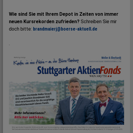
Wie sind Sie mit Ihrem Depot in Zeiten von immer
neuen Kursrekorden zufrieden?
Schreiben Sie mir
doch bitte:
brandmaierj@boerse-aktuell.de
.