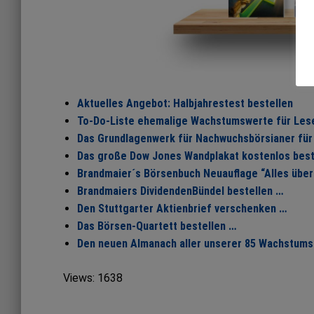
Aktuelles Angebot: Halbjahrestest bestellen
To-Do-Liste ehemalige Wachstumswerte für Lese
Das Grundlagenwerk für Nachwuchsbörsianer für 
Das große Dow Jones Wandplakat kostenlos best
Brandmaier´s Börsenbuch Neuauflage “Alles über
Brandmaiers DividendenBündel bestellen …
Den Stuttgarter Aktienbrief verschenken …
Das Börsen-Quartett bestellen …
Den neuen Almanach aller unserer 85 Wachstums
Views: 1638