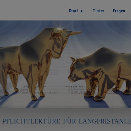
Start
Ticker
Fragen