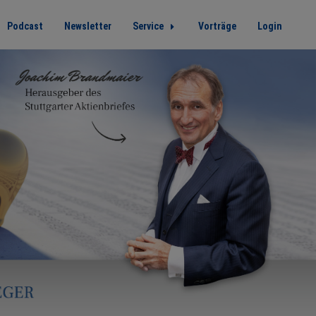
Podcast
Newsletter
Service
Vorträge
Login