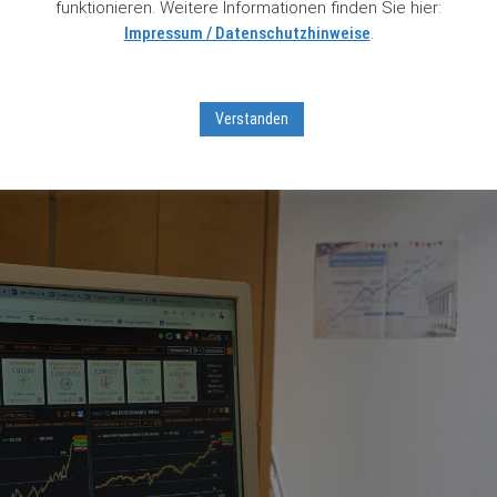
funktionieren. Weitere Informationen finden Sie hier:
Impressum / Datenschutzhinweise
.
lakat:
Verstanden