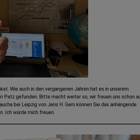
lakat. Wie auch in den vergangenen Jahren hat es in unserem
Patz gefunden. Bitte macht weiter so, wir freuen uns schon a
aucha bei Leipzig von Jens H. Gern können Sie das anhängende
. Ich würde mich freuen.