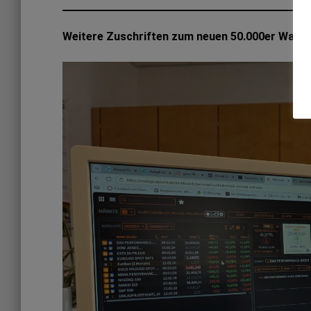
Weitere Zuschriften zum neuen 50.000er Wandp