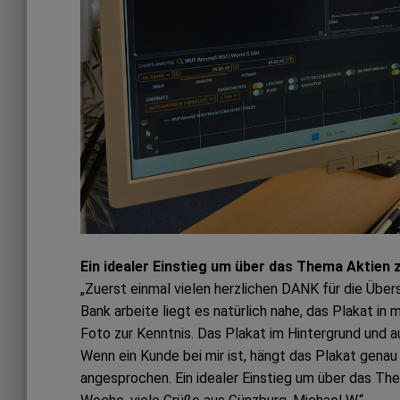
Ein idealer Einstieg um über das Thema Aktien 
„Zuerst einmal vielen herzlichen DANK für die Übe
Bank arbeite liegt es natürlich nahe, das Plakat i
Foto zur Kenntnis. Das Plakat im Hintergrund und a
Wenn ein Kunde bei mir ist, hängt das Plakat gena
angesprochen. Ein idealer Einstieg um über das Th