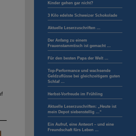
Kinder gehen gar nicht?
3 Kilo edelste Schweizer Schokolade
Aktuelle Leserzuschriften …
Der Anfang zu einem
Frauenstammtisch ist gemacht …
Für den besten Papa der Welt …
Top-Performance und wachsende
Geldzuflüsse bei gleichzeitigem guten
Schlaf …
uf
Herbst-Vorfreude im Frühling
Aktuelle Leserzuschriften: „Heute ist
mein Depot siebenstellig …“
Ein Aufruf, eine Antwort – und eine
Freundschaft fürs Leben …