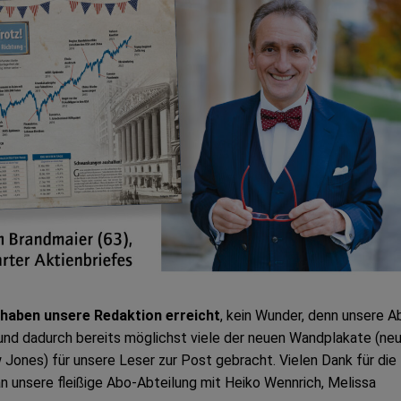
 haben unsere Redaktion erreicht
, kein Wunder, denn unsere A
 und dadurch bereits möglichst viele der neuen Wandplakate (ne
Jones) für unsere Leser zur Post gebracht. Vielen Dank für die
n unsere fleißige Abo-Abteilung mit Heiko Wennrich, Melissa