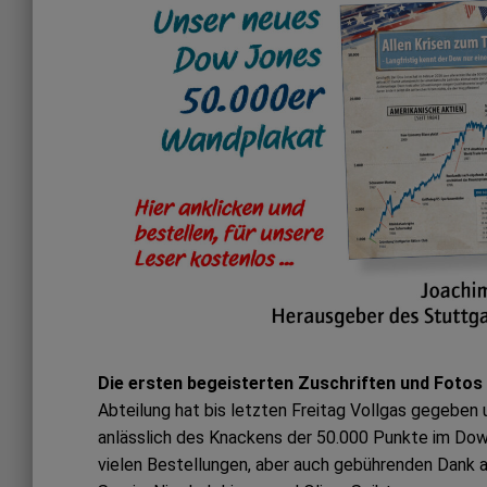
Die ersten begeisterten Zuschriften und Fotos
Abteilung hat bis letzten Freitag Vollgas gegeben
anlässlich des Knackens der 50.000 Punkte im Dow 
vielen Bestellungen, aber auch gebührenden Dank a