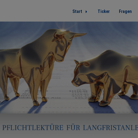
Start
Ticker
Fragen