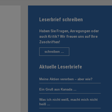
Leserbrief schreiben
Haben Sie Fragen, Anregungen oder
auch Kritik? Wir freuen uns auf Ihre
Zuschriften!
schreiben …
Aktuelle Leserbriefe
Meine Aktien vererben – aber wie?
Ein Gruß aus Kanada …
Was ich nicht weiß, macht mich nicht
heiß …