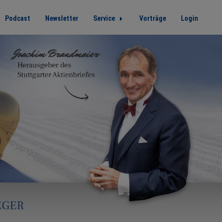
Podcast
Newsletter
Service
Vorträge
Login