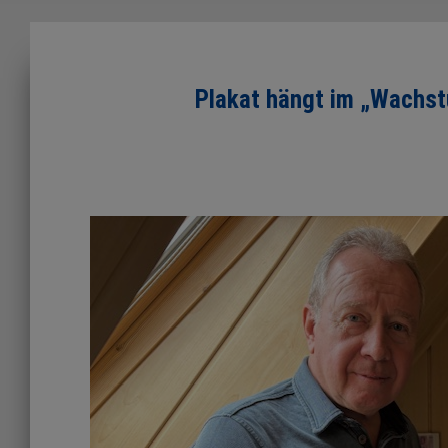
Plakat hängt im „Wachs