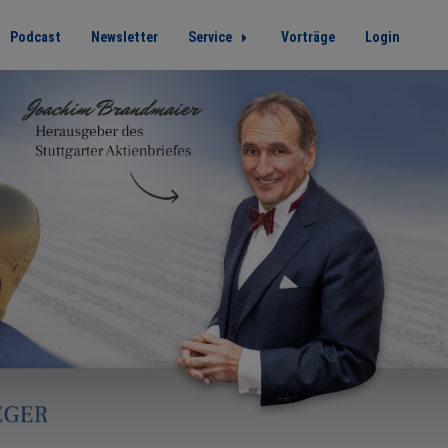
Podcast
Newsletter
Service
Vorträge
Login