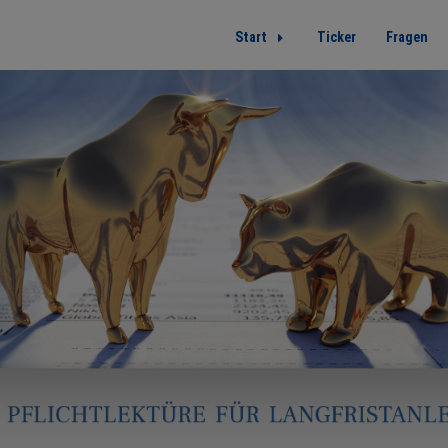
Start
Ticker
Fragen