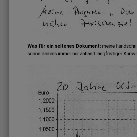
Was für ein seltenes Dokument:
meine handschri
schon damals immer nur anhand langfristiger Kursve