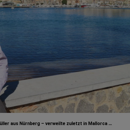
ller aus Nürnberg – verweilte zuletzt in Mallorca …