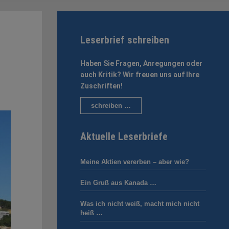
Leserbrief schreiben
Haben Sie Fragen, Anregungen oder
auch Kritik? Wir freuen uns auf Ihre
Zuschriften!
schreiben …
Aktuelle Leserbriefe
Meine Aktien vererben – aber wie?
Ein Gruß aus Kanada …
Was ich nicht weiß, macht mich nicht
heiß …