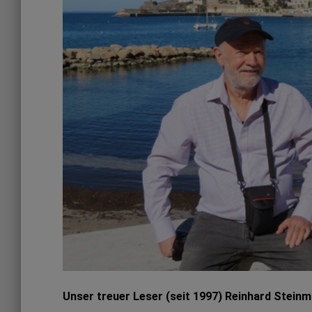
Unser treuer Leser (seit 1997) Reinhard Steinmü