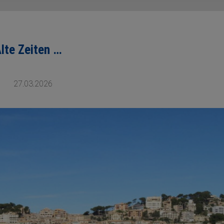
lte Zeiten …
27.03.2026