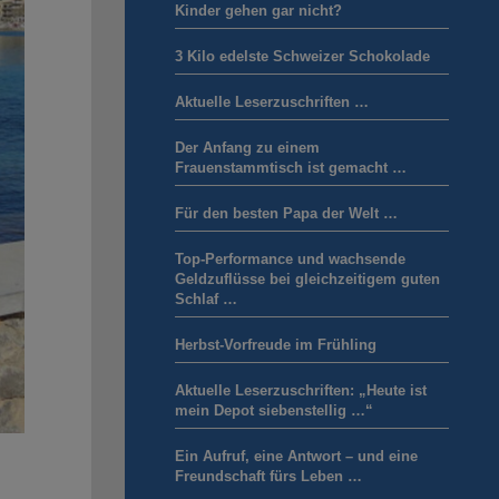
Kinder gehen gar nicht?
3 Kilo edelste Schweizer Schokolade
Aktuelle Leserzuschriften …
Der Anfang zu einem
Frauenstammtisch ist gemacht …
Für den besten Papa der Welt …
Top-Performance und wachsende
Geldzuflüsse bei gleichzeitigem guten
Schlaf …
Herbst-Vorfreude im Frühling
Aktuelle Leserzuschriften: „Heute ist
mein Depot siebenstellig …“
Ein Aufruf, eine Antwort – und eine
Freundschaft fürs Leben …