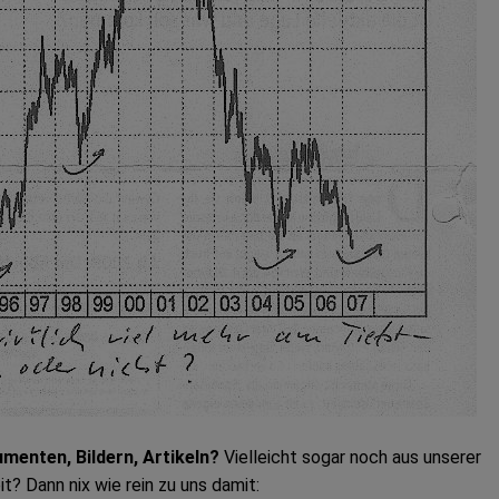
menten, Bildern, Artikeln?
Vielleicht sogar noch aus unserer
t? Dann nix wie rein zu uns damit: