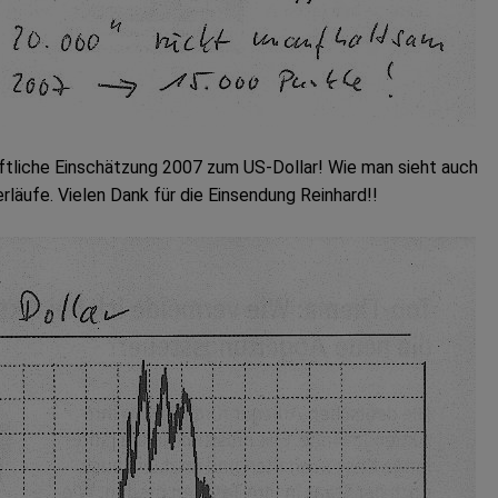
ftliche Einschätzung 2007 zum US-Dollar! Wie man sieht auch
rläufe. Vielen Dank für die Einsendung Reinhard!!