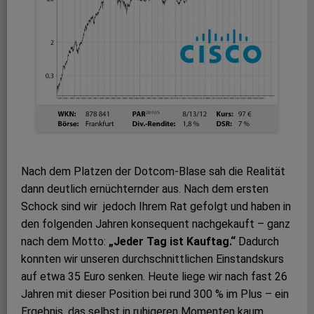
Nach dem Platzen der Dotcom-Blase sah die Realität
dann deutlich ernüchternder aus. Nach dem ersten
Schock sind wir jedoch Ihrem Rat gefolgt und haben in
den folgenden Jahren konsequent nachgekauft – ganz
nach dem Motto:
„Jeder Tag ist Kauftag.“
Dadurch
konnten wir unseren durchschnittlichen Einstandskurs
auf etwa 35 Euro senken. Heute liege wir nach fast 26
Jahren mit dieser Position bei rund 300 % im Plus – ein
Ergebnis, das selbst in ruhigeren Momenten kaum