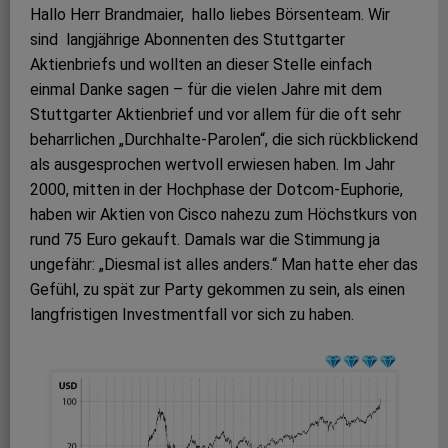
Hallo Herr Brandmaier, hallo liebes Börsenteam. Wir
sind langjährige Abonnenten des Stuttgarter
Aktienbriefs und wollten an dieser Stelle einfach
einmal Danke sagen – für die vielen Jahre mit dem
Stuttgarter Aktienbrief und vor allem für die oft sehr
beharrlichen „Durchhalte-Parolen“, die sich rückblickend
als ausgesprochen wertvoll erwiesen haben. Im Jahr
2000, mitten in der Hochphase der Dotcom-Euphorie,
haben wir Aktien von Cisco nahezu zum Höchstkurs von
rund 75 Euro gekauft. Damals war die Stimmung ja
ungefähr: „Diesmal ist alles anders.“ Man hatte eher das
Gefühl, zu spät zur Party gekommen zu sein, als einen
langfristigen Investmentfall vor sich zu haben.