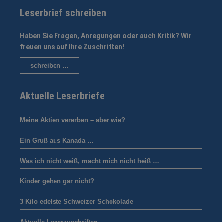
Leserbrief schreiben
Haben Sie Fragen, Anregungen oder auch Kritik? Wir
freuen uns auf Ihre Zuschriften!
schreiben …
Aktuelle Leserbriefe
Meine Aktien vererben – aber wie?
Ein Gruß aus Kanada …
Was ich nicht weiß, macht mich nicht heiß …
Kinder gehen gar nicht?
3 Kilo edelste Schweizer Schokolade
Aktuelle Leserzuschriften …