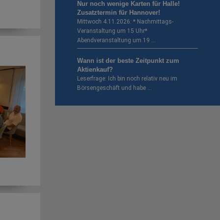
Nur noch wenige Karten für Halle!
Zusatztermin für Hannover!
Mittwoch 4.11.2026: * Nachmittags-
Veranstaltung um 15 Uhr*
Abendveranstaltung um 19 …
Wann ist der beste Zeitpunkt zum
Aktienkauf?
Leserfrage: Ich bin noch relativ neu im
Börsengeschäft und habe …