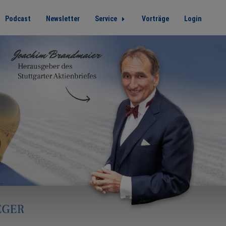
Podcast
Newsletter
Service
Vorträge
Login