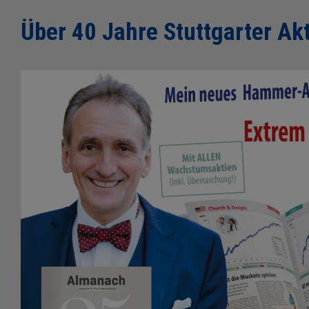
Über 40 Jahre Stuttgarter Akt