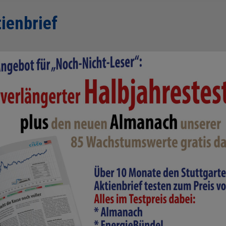
ienbrief