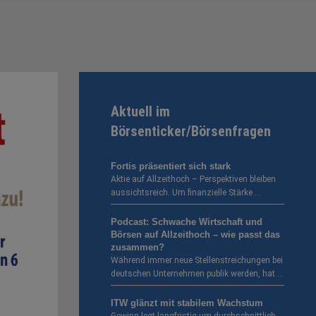
Aktuell im
Börsenticker/Börsenfragen
Fortis präsentiert sich stark
Aktie auf Allzeithoch – Perspektiven bleiben
aussichtsreich. Um finanzielle Stärke …
Podcast: Schwache Wirtschaft und
Börsen auf Allzeithoch – wie passt das
zusammen?
Während immer neue Stellenstreichungen bei
deutschen Unternehmen publik werden, hat …
ITW glänzt mit stabilem Wachstum