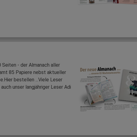
0 Seiten - der Almanach aller
mt 85 Papiere nebst aktueller
Hier bestellen ...Viele Leser
auch unser langjähriger Leser Adi