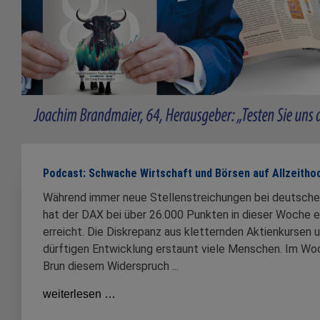
Podcast: Schwache Wirtschaft und Börsen auf Allzeithoch
Während immer neue Stellenstreichungen bei deutsche
hat der DAX bei über 26.000 Punkten in dieser Woche e
erreicht. Die Diskrepanz aus kletternden Aktienkursen 
dürftigen Entwicklung erstaunt viele Menschen. Im W
Brun diesem Widerspruch ...
weiterlesen …