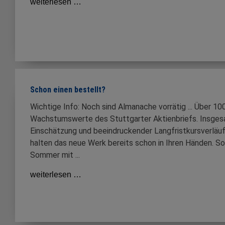
weiterlesen …
Schon einen bestellt?
Wichtige Info: Noch sind Almanache vorrätig ... Über 10
Wachstumswerte des Stuttgarter Aktienbriefs. Insgesa
Einschätzung und beeindruckender Langfristkursverläufe.
halten das neue Werk bereits schon in Ihren Händen. So 
Sommer mit ...
weiterlesen …