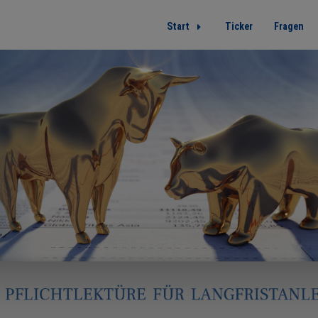
Start
Ticker
Fragen