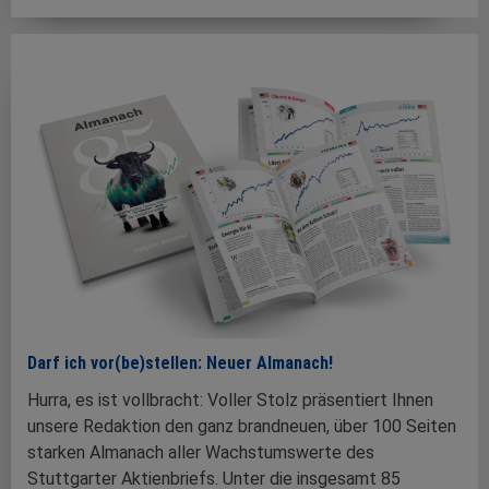
Darf ich vor(be)stellen: Neuer Almanach!
Hurra, es ist vollbracht: Voller Stolz präsentiert Ihnen
unsere Redaktion den ganz brandneuen, über 100 Seiten
starken Almanach aller Wachstumswerte des
Stuttgarter Aktienbriefs. Unter die insgesamt 85