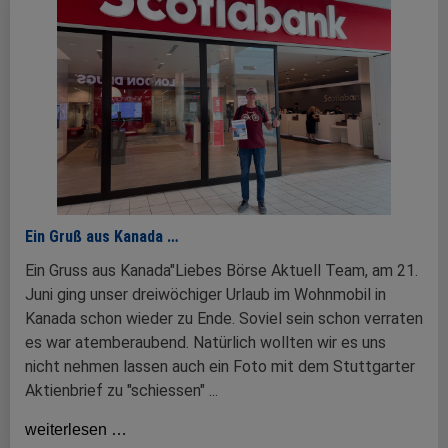
Ein Gruß aus Kanada …
Ein Gruss aus Kanada"Liebes Börse Aktuell Team, am 21.
Juni ging unser dreiwöchiger Urlaub im Wohnmobil in
Kanada schon wieder zu Ende. Soviel sein schon verraten
es war atemberaubend. Natürlich wollten wir es uns
nicht nehmen lassen auch ein Foto mit dem Stuttgarter
Aktienbrief zu "schiessen" ...
weiterlesen …