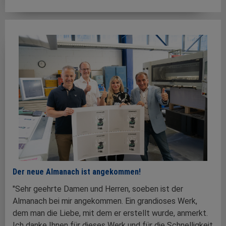
Der neue Almanach ist angekommen!
"Sehr geehrte Damen und Herren, soeben ist der
Almanach bei mir angekommen. Ein grandioses Werk,
dem man die Liebe, mit dem er erstellt wurde, anmerkt.
Ich danke Ihnen für dieses Werk und für die Schnelligkeit