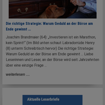
Die richtige Strategie: Warum Geduld an der Börse am
Ende gewinnt …
Joachim Brandmaier (64): „Investieren ist ein Marathon,
kein Sprint!“ (Im Bild unten schaut Labradorrüde Henry
(8) unterm Schreibtisch hervor) Die richtige Strategie:
Warum Geduld an der Börse am Ende gewinnt ... Liebe
Leserinnen und Leser, an der Börse wird seit Jahrzehnten
über eine einzige Frage ...
weiterlesen …