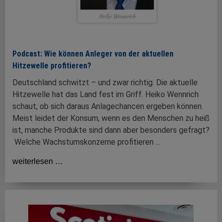
Podcast: Wie können Anleger von der aktuellen
Hitzewelle profitieren?
Deutschland schwitzt – und zwar richtig. Die aktuelle
Hitzewelle hat das Land fest im Griff. Heiko Wennrich
schaut, ob sich daraus Anlagechancen ergeben können.
Meist leidet der Konsum, wenn es den Menschen zu heiß
ist, manche Produkte sind dann aber besonders gefragt?
Welche Wachstumskonzerne profitieren ...
weiterlesen …