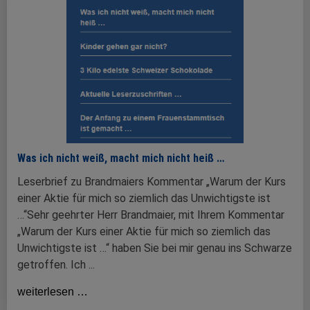
Was ich nicht weiß, macht mich nicht heiß …
Leserbrief zu Brandmaiers Kommentar „Warum der Kurs
einer Aktie für mich so ziemlich das Unwichtigste ist
…“Sehr geehrter Herr Brandmaier, mit Ihrem Kommentar
„Warum der Kurs einer Aktie für mich so ziemlich das
Unwichtigste ist …“ haben Sie bei mir genau ins Schwarze
getroffen. Ich ...
weiterlesen …