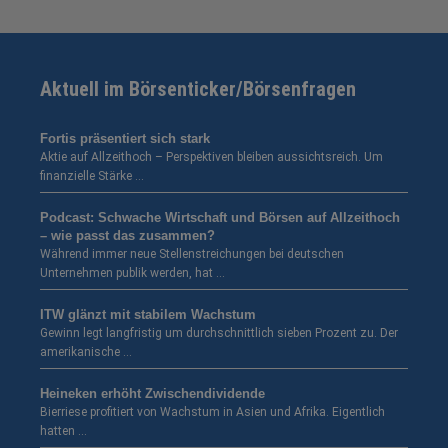
Aktuell im Börsenticker/Börsenfragen
Fortis präsentiert sich stark
Aktie auf Allzeithoch – Perspektiven bleiben aussichtsreich. Um
finanzielle Stärke …
Podcast: Schwache Wirtschaft und Börsen auf Allzeithoch
– wie passt das zusammen?
Während immer neue Stellenstreichungen bei deutschen
Unternehmen publik werden, hat …
ITW glänzt mit stabilem Wachstum
Gewinn legt langfristig um durchschnittlich sieben Prozent zu. Der
amerikanische …
Heineken erhöht Zwischendividende
Bierriese profitiert von Wachstum in Asien und Afrika. Eigentlich
hatten …