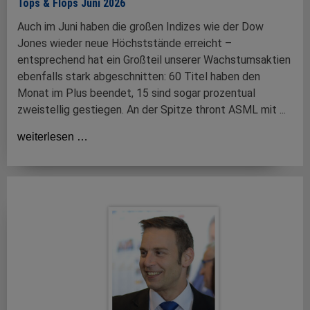
Tops & Flops Juni 2026
Auch im Juni haben die großen Indizes wie der Dow
Jones wieder neue Höchststände erreicht –
entsprechend hat ein Großteil unserer Wachstumsaktien
ebenfalls stark abgeschnitten: 60 Titel haben den
Monat im Plus beendet, 15 sind sogar prozentual
zweistellig gestiegen. An der Spitze thront ASML mit ...
weiterlesen …