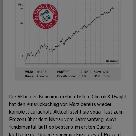
Die Aktie des Konsumgüterherstellers Church & Dwight
hat den Kursrückschlag von März bereits wieder
komplett aufgeholt. Aktuell steht sie sogar fast zehn
Prozent über dem Niveau vom Jahresanfang. Auch
fundamental läuft es bestens, im ersten Quartal
kletterte der Umsatz sogar um knapp zwölf Prozent