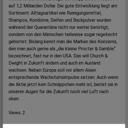
auf 1,2 Milliarden Dollar. Die gute Entwicklung liegt am
Sortiment: Alltagsartikel wie Reinigungsmittel,
Shampoo, Kondome, Seifen und Backpulver wurden
während der Quarantäne nicht nur weiter benötigt,
sondern von den Menschen teilweise sogar regelrecht
gehortet. Bislang kennt man die Marken des Konzerns,
den man auch gerne als „die kleine Procter & Gamble“
bezeichnet, fast nur in den USA. Das will Church &
Dwight in Zukunft ändern und auch im Ausland
wachsen. Neben Europa soll vor allem Asien
entsprechende Wachstumsimpulse setzen. Auch wenn
die Aktie jetzt kein Schnäppchen mehr ist, bietet sie in
unseren Augen für die Zukunft noch viel Luft nach
oben.
Views: 2