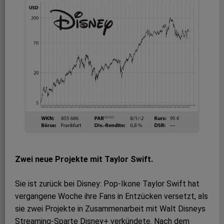
Zwei neue Projekte mit Taylor Swift.
Sie ist zurück bei Disney: Pop-Ikone Taylor Swift hat
vergangene Woche ihre Fans in Entzücken versetzt, als
sie zwei Projekte in Zusammenarbeit mit Walt Disneys
Streaming-Sparte Disney+ verkündete. Nach dem