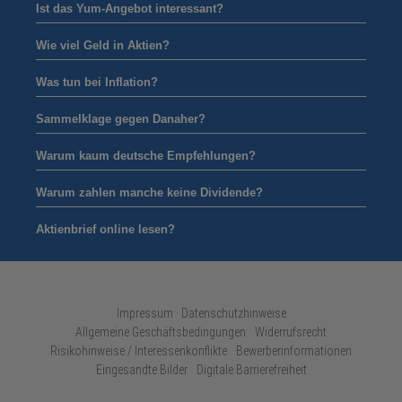
Ist das Yum-Angebot interessant?
Wie viel Geld in Aktien?
Was tun bei Inflation?
Sammelklage gegen Danaher?
Warum kaum deutsche Empfehlungen?
Warum zahlen manche keine Dividende?
Aktienbrief online lesen?
Impressum · Datenschutzhinweise
Allgemeine Geschäftsbedingungen
Widerrufsrecht
Risikohinweise / Interessenkonflikte
Bewerberinformationen
Eingesandte Bilder
Digitale Barrierefreiheit