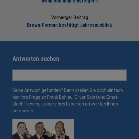
Wann soll man einsteigen?
Vorheriger Beitrag
Brown-Forman bestätigt Jahresausblick
Antworten suchen
Search
for:
Keine Antwort gefunden? Dann stellen Sie doch einfach
hier Ihre Frage an Frank Behlau, Oliver Seibt und Ernst-
Ulrich Henning. Unsere drei Experten antworten Ihnen
persönlich.