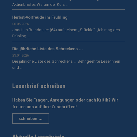
Aktienbriefes Warum der Kurs …
Herbst-Vorfreude im Frühling
06.05.2026
Joachim Brandmaier (64) auf seinem „Stückle“: „Ich mag den
Frühling …
Die jährliche Liste des Schreckens …
23.04.2026
Die jährliche Liste des Schreckens … Sehr geehrte Leserinnen
und …
Leserbrief schreiben
Haben Sie Fragen, Anregungen oder auch Kritik? Wir
freuen uns auf Ihre Zuschriften!
schreiben …