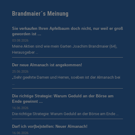
Brandmaier´s Meinung
Sie verkaufen Ihren Apfelbaum doch nicht, nur weil er groß
geworden ist …
03.08.2026
Meine Aktien sind wie mein Garten Joachim Brandmaier (64),
Herausgeber …
Der neue Almanach ist angekommen!
25.06.2026
„Sehr geehrte Damen und Herren, soeben ist der Almanach bei
…
Die richtige Strategie: Warum Geduld an der Börse am
Ende gewinnt …
16.06.2026
Die richtige Strategie: Warum Geduld an der Börse am Ende …
Darf ich vor(be)stellen: Neuer Almanach!
16.06.2026