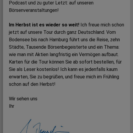
Podcast und zu guter Letzt: auf unseren
Börsenveranstaltungen!
Im Herbst ist es wieder so weit!
Ich freue mich schon
jetzt auf unsere Tour durch ganz Deutschland. Vom
Bodensee bis nach Hamburg führt uns die Reise, zehn
Städte, Tausende Börsenbegeisterte und ein Thema:
wie man mit Aktien langfristig ein Vermögen aufbaut.
Karten für die Tour können Sie ab sofort bestellen, für
Sie als Leser kostenlos! Ich kann es jedenfalls kaum
erwarten, Sie zu begrüßen, und freue mich im Frühling
schon auf den Herbst!
Wir sehen uns
Ihr