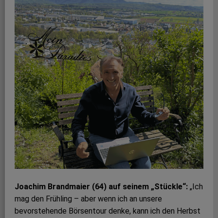
Joachim Brandmaier (64) auf seinem „Stückle“:
„Ich
mag den Frühling – aber wenn ich an unsere
bevorstehende Börsentour denke, kann ich den Herbst