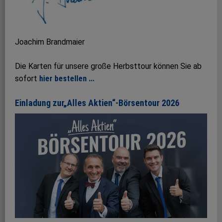
Joachim Brandmaier
Die Karten für unsere große Herbsttour können Sie ab
sofort
hier bestellen …
Einladung zur„Alles Aktien“-Börsentour 2026