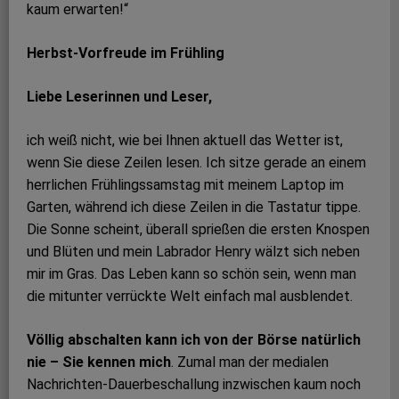
kaum erwarten!“
Herbst-Vorfreude im Frühling
Liebe Leserinnen und Leser,
ich weiß nicht, wie bei Ihnen aktuell das Wetter ist,
wenn Sie diese Zeilen lesen. Ich sitze gerade an einem
herrlichen Frühlingssamstag mit meinem Laptop im
Garten, während ich diese Zeilen in die Tastatur tippe.
Die Sonne scheint, überall sprießen die ersten Knospen
und Blüten und mein Labrador Henry wälzt sich neben
mir im Gras. Das Leben kann so schön sein, wenn man
die mitunter verrückte Welt einfach mal ausblendet.
Völlig abschalten kann ich von der Börse natürlich
nie – Sie kennen mich
. Zumal man der medialen
Nachrichten-Dauerbeschallung inzwischen kaum noch