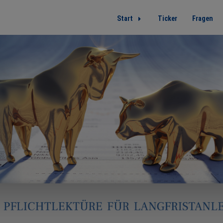
Start
Ticker
Fragen