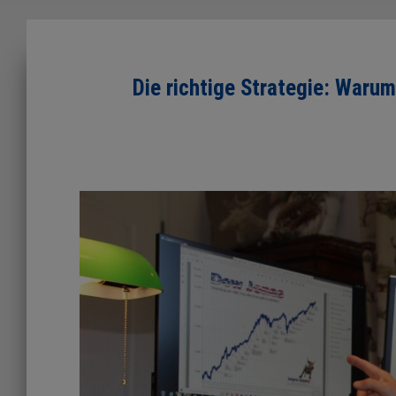
Die richtige Strategie: Waru