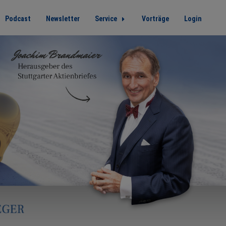
Podcast
Newsletter
Service
Vorträge
Login