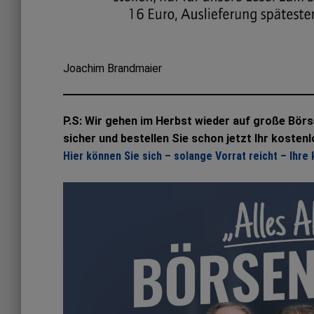
Joachim Brandmaier
P.S: Wir gehen im Herbst wieder auf große Bör
sicher und bestellen Sie schon jetzt Ihr kosten
Hier können Sie sich – solange Vorrat reicht – Ihre