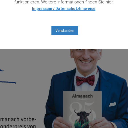
funktionieren. Weitere Informationen finden Sie hier:
Impressum / Datenschutzhinweise
.
Verstanden