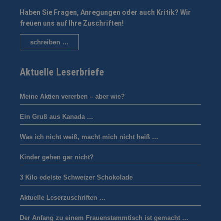
Haben Sie Fragen, Anregungen oder auch Kritik? Wir
freuen uns auf Ihre Zuschriften!
schreiben …
Aktuelle Leserbriefe
Meine Aktien vererben – aber wie?
Ein Gruß aus Kanada …
Was ich nicht weiß, macht mich nicht heiß …
Kinder gehen gar nicht?
3 Kilo edelste Schweizer Schokolade
Aktuelle Leserzuschriften …
Der Anfang zu einem Frauenstammtisch ist gemacht …