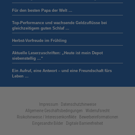
Für den besten Papa der Welt …
Top-Performance und wachsende Geldzuflüsse bei
gleichzeitigem guten Schlaf …
Herbst-Vorfreude im Frühling
Aktuelle Leserzuschriften: „Heute ist mein Depot
siebenstellig …“
Ein Aufruf, eine Antwort – und eine Freundschaft fürs
Leben …
Impressum · Datenschutzhinweise
Allgemeine Geschäftsbedingungen
Widerrufsrecht
Risikohinweise / Interessenkonflikte
Bewerberinformationen
Eingesandte Bilder
Digitale Barrierefreiheit