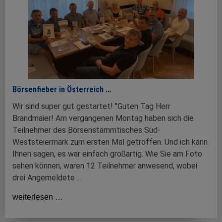
Börsenfieber in Österreich …
Wir sind super gut gestartet! "Guten Tag Herr
Brandmaier! Am vergangenen Montag haben sich die
Teilnehmer des Börsenstammtisches Süd-
Weststeiermark zum ersten Mal getroffen. Und ich kann
Ihnen sagen, es war einfach großartig. Wie Sie am Foto
sehen können, waren 12 Teilnehmer anwesend, wobei
drei Angemeldete ...
weiterlesen …