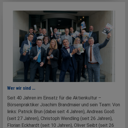
Wer wir sind …
Seit 40 Jahren im Einsatz für die Aktienkultur –
Börsenpraktiker Joachim Brandmaier und sein Team: Von
links: Patrick Brun (dabei seit 4 Jahren), Andreas Gooß
(seit 27 Jahren), Christoph Wendling (seit 26 Jahren),
Florian Eckhardt (seit 10 Jahren), Oliver Seibt (seit 26