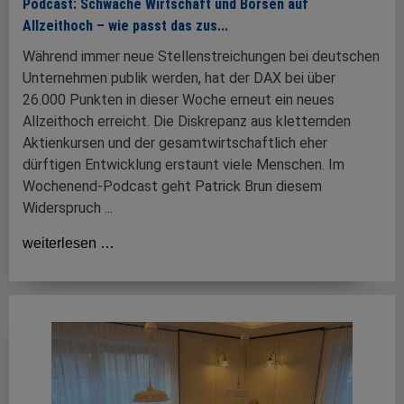
Podcast: Schwache Wirtschaft und Börsen auf
Allzeithoch – wie passt das zus...
Während immer neue Stellenstreichungen bei deutschen
Unternehmen publik werden, hat der DAX bei über
26.000 Punkten in dieser Woche erneut ein neues
Allzeithoch erreicht. Die Diskrepanz aus kletternden
Aktienkursen und der gesamtwirtschaftlich eher
dürftigen Entwicklung erstaunt viele Menschen. Im
Wochenend-Podcast geht Patrick Brun diesem
Widerspruch ...
weiterlesen …