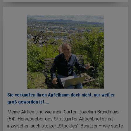
Sie verkaufen Ihren Apfelbaum doch nicht, nur weil er
groß geworden ist …
Meine Aktien sind wie mein Garten Joachim Brandmaier
(64), Herausgeber des Stuttgarter Aktienbriefes ist
inzwischen auch stolzer „Stückles“-Besitzer – wie sagte