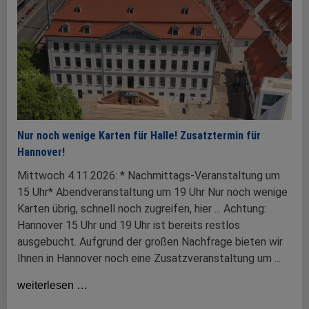
Nur noch wenige Karten für Halle! Zusatztermin für
Hannover!
Mittwoch 4.11.2026: * Nachmittags-Veranstaltung um
15 Uhr* Abendveranstaltung um 19 Uhr Nur noch wenige
Karten übrig, schnell noch zugreifen, hier ... Achtung:
Hannover 15 Uhr und 19 Uhr ist bereits restlos
ausgebucht. Aufgrund der großen Nachfrage bieten wir
Ihnen in Hannover noch eine Zusatzveranstaltung um ...
weiterlesen …