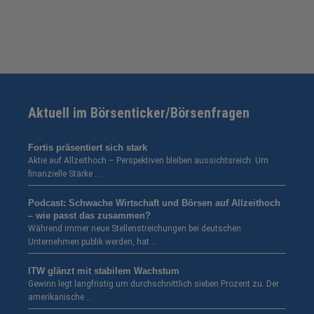
Aktuell im Börsenticker/Börsenfragen
Fortis präsentiert sich stark
Aktie auf Allzeithoch – Perspektiven bleiben aussichtsreich. Um
finanzielle Stärke …
Podcast: Schwache Wirtschaft und Börsen auf Allzeithoch
– wie passt das zusammen?
Während immer neue Stellenstreichungen bei deutschen
Unternehmen publik werden, hat …
ITW glänzt mit stabilem Wachstum
Gewinn legt langfristig um durchschnittlich sieben Prozent zu. Der
amerikanische …