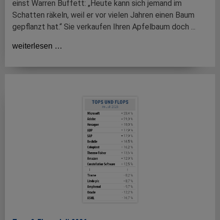
einst Warren Buffett: „Heute kann sich jemand im
Schatten räkeln, weil er vor vielen Jahren einen Baum
gepflanzt hat.“ Sie verkaufen Ihren Apfelbaum doch ...
weiterlesen …