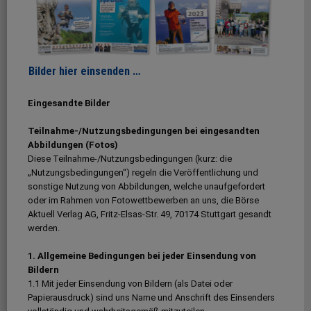
Bilder hier einsenden …
Eingesandte Bilder
Teilnahme-/Nutzungsbedingungen bei eingesandten
Abbildungen (Fotos)
Diese Teilnahme-/Nutzungsbedingungen (kurz: die
„Nutzungsbedingungen“) regeln die Veröffentlichung und
sonstige Nutzung von Abbildungen, welche unaufgefordert
oder im Rahmen von Fotowettbewerben an uns, die Börse
Aktuell Verlag AG, Fritz-Elsas-Str. 49, 70174 Stuttgart gesandt
werden.
1. Allgemeine Bedingungen bei jeder Einsendung von
Bildern
1.1 Mit jeder Einsendung von Bildern (als Datei oder
Papierausdruck) sind uns Name und Anschrift des Einsenders