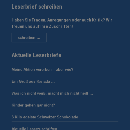
Leserbrief schreiben
Haben Sie Fragen, Anregungen oder auch Kritik? Wir
freuen uns auf Ihre Zuschriften!
schreiben …
Aktuelle Leserbriefe
Meine Aktien vererben – aber wie?
Ein Gruß aus Kanada …
Was ich nicht weiß, macht mich nicht heiß …
Kinder gehen gar nicht?
3 Kilo edelste Schweizer Schokolade
Aktuelle Leserzuschriften …