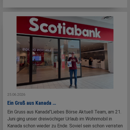
25.06.2026
Ein Gruß aus Kanada …
Ein Gruss aus Kanada"Liebes Börse Aktuell Team, am 21.
Juni ging unser dreiwöchiger Urlaub im Wohnmobil in
Kanada schon wieder zu Ende. Soviel sein schon verraten