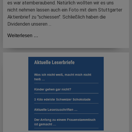
es war atemberaubend. Natürlich wollten wir es uns
nicht nehmen lassen auch ein Foto mit dem Stuttgarter
Aktienbrief zu "schiessen". Schließlich haben die
Dividenden unseren ...
Weiterlesen …