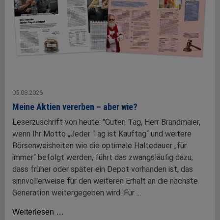
05.08.2026
Meine Aktien vererben – aber wie?
Leserzuschrift von heute: "Guten Tag, Herr Brandmaier,
wenn Ihr Motto „Jeder Tag ist Kauftag“ und weitere
Börsenweisheiten wie die optimale Haltedauer „für
immer“ befolgt werden, führt das zwangsläufig dazu,
dass früher oder später ein Depot vorhanden ist, das
sinnvollerweise für den weiteren Erhalt an die nächste
Generation weitergegeben wird. Für ...
Weiterlesen …