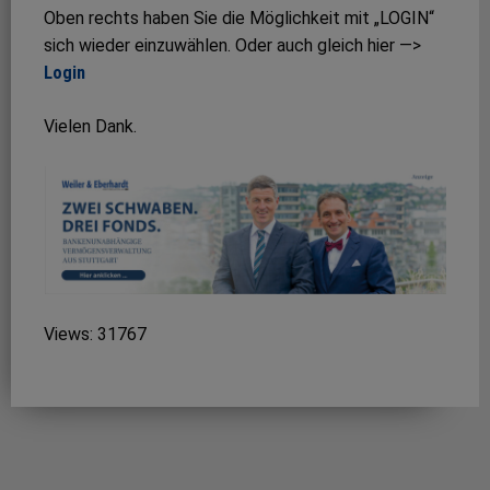
Oben rechts haben Sie die Möglichkeit mit „LOGIN“
sich wieder einzuwählen. Oder auch gleich hier —>
Login
Vielen Dank.
Views: 31767