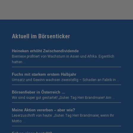
Aktuell im Börsenticker
Heineken erhöht Zwischendividende
Bierriese profitiert von Wachstum in Asien und Afrika. Eigentlich
hatten …
Fuchs mit starkem erstem Halbjahr
Umsatz und Gewinn wachsen zweistellig – Schaden an Fabrik in …
Börsenfieber in Österreich …
Wir sind super gut gestartet! „Guten Tag Herr Brandmaier! Am …
Meine Aktien vererben – aber wie?
Leserzuschrift von heute: „Guten Tag Herr Brandmaier, wenn Ihr
Motto: …